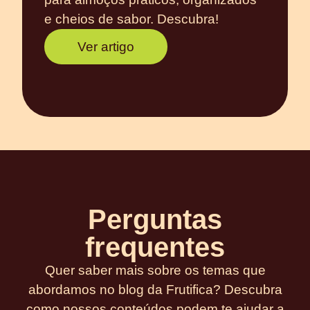
e cheios de sabor. Descubra!
Ver artigo
Perguntas
frequentes
Quer saber mais sobre os temas que
abordamos no blog da Frutifica? Descubra
como nossos conteúdos podem te ajudar a