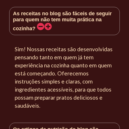
As receitas no blog são fáceis de seguir
para quem não tem muita prática na
cozinha?
Sim! Nossas receitas são desenvolvidas
pensando tanto em quem já tem
experiência na cozinha quanto em quem
está começando. Oferecemos
instruções simples e claras, com
ingredientes acessíveis, para que todos
possam preparar pratos deliciosos e
saudáveis.