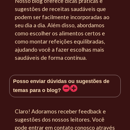
Nosso blog oferece dicas práticas e
sugestões de receitas saudáveis que
podem ser facilmente incorporadas ao
seu dia a dia. Além disso, abordamos
como escolher os alimentos certos e
como montar refeições equilibradas,
ajudando você a fazer escolhas mais
saudáveis de forma contínua.
Posso enviar dúvidas ou sugestões de
temas para o blog?
Claro! Adoramos receber feedback e
sugestões dos nossos leitores. Você
pode entrar em contato conosco através