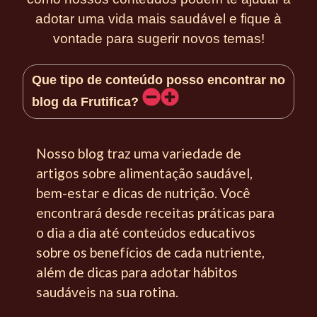
adotar uma vida mais saudável e fique à
vontade para sugerir novos temas!
Que tipo de conteúdo posso encontrar no
blog da Frutifica?
Nosso blog traz uma variedade de
artigos sobre alimentação saudável,
bem-estar e dicas de nutrição. Você
encontrará desde receitas práticas para
o dia a dia até conteúdos educativos
sobre os benefícios de cada nutriente,
além de dicas para adotar hábitos
saudáveis na sua rotina.