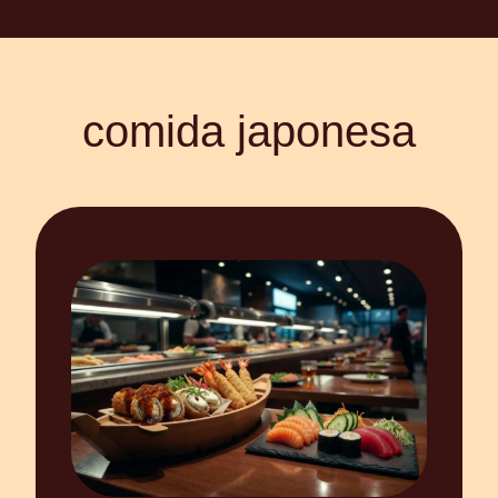
comida japonesa