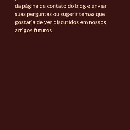
da página de contato do blog e enviar
suas perguntas ou sugerir temas que
gostaria de ver discutidos em nossos
artigos futuros.