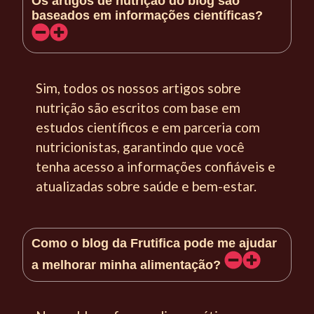
Os artigos de nutrição do blog são
baseados em informações científicas?
Sim, todos os nossos artigos sobre
nutrição são escritos com base em
estudos científicos e em parceria com
nutricionistas, garantindo que você
tenha acesso a informações confiáveis e
atualizadas sobre saúde e bem-estar.
Como o blog da Frutifica pode me ajudar
a melhorar minha alimentação?