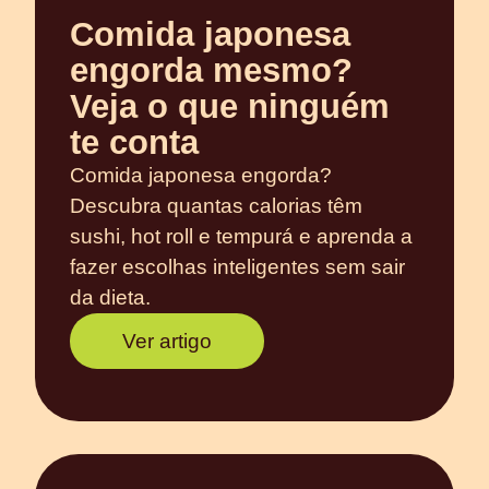
Comida japonesa
engorda mesmo?
Veja o que ninguém
te conta
Comida japonesa engorda?
Descubra quantas calorias têm
sushi, hot roll e tempurá e aprenda a
fazer escolhas inteligentes sem sair
da dieta.
Ver artigo