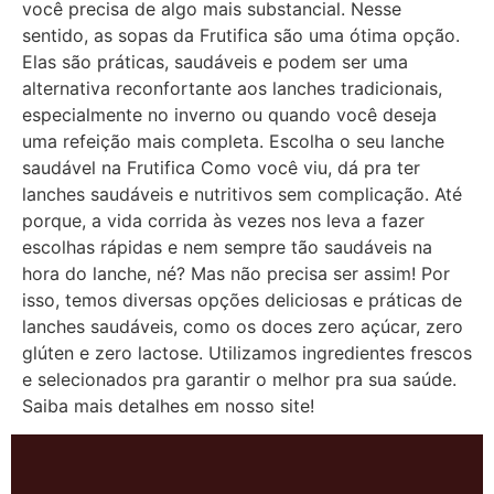
você precisa de algo mais substancial. Nesse
sentido, as sopas da Frutifica são uma ótima opção.
Elas são práticas, saudáveis e podem ser uma
alternativa reconfortante aos lanches tradicionais,
especialmente no inverno ou quando você deseja
uma refeição mais completa. Escolha o seu lanche
saudável na Frutifica Como você viu, dá pra ter
lanches saudáveis e nutritivos sem complicação. Até
porque, a vida corrida às vezes nos leva a fazer
escolhas rápidas e nem sempre tão saudáveis na
hora do lanche, né? Mas não precisa ser assim! Por
isso, temos diversas opções deliciosas e práticas de
lanches saudáveis, como os doces zero açúcar, zero
glúten e zero lactose. Utilizamos ingredientes frescos
e selecionados pra garantir o melhor pra sua saúde.
Saiba mais detalhes em nosso site!