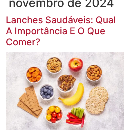
novembro de 2024
Lanches Saudáveis: Qual
A Importância E O Que
Comer?