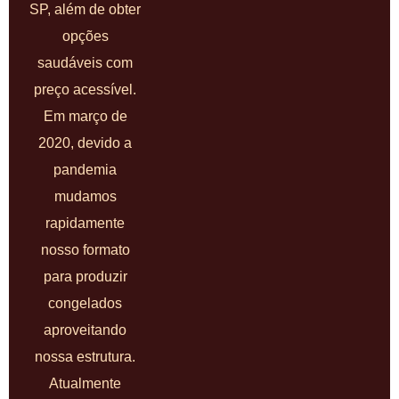
SP, além de obter
opções
saudáveis com
preço acessível.
Em março de
2020, devido a
pandemia
mudamos
rapidamente
nosso formato
para produzir
congelados
aproveitando
nossa estrutura.
Atualmente