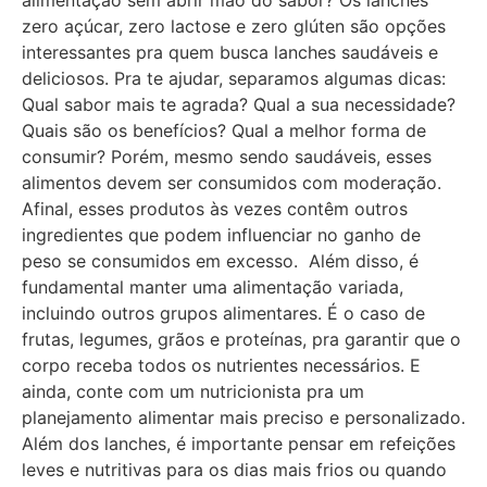
zero açúcar, zero lactose e zero glúten são opções
interessantes pra quem busca lanches saudáveis e
deliciosos. Pra te ajudar, separamos algumas dicas:
Qual sabor mais te agrada? Qual a sua necessidade?
Quais são os benefícios? Qual a melhor forma de
consumir? Porém, mesmo sendo saudáveis, esses
alimentos devem ser consumidos com moderação.
Afinal, esses produtos às vezes contêm outros
ingredientes que podem influenciar no ganho de
peso se consumidos em excesso. Além disso, é
fundamental manter uma alimentação variada,
incluindo outros grupos alimentares. É o caso de
frutas, legumes, grãos e proteínas, pra garantir que o
corpo receba todos os nutrientes necessários. E
ainda, conte com um nutricionista pra um
planejamento alimentar mais preciso e personalizado.
Além dos lanches, é importante pensar em refeições
leves e nutritivas para os dias mais frios ou quando