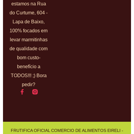
estamos na Rua
do Curtume, 604 -
Lapa de Baixo,
100% focados em
levar marmitinhas
de qualidade com
bom custo-
benefício a
TODOS!!! ;) Bora
pedir?
FRUTIFICA OFICIAL COMERCIO DE ALIMENTOS EIRELI -