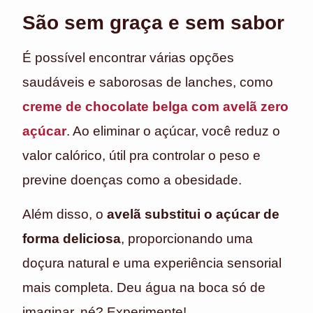
São sem graça e sem sabor
É possível encontrar várias opções
saudáveis e saborosas de lanches, como
creme de chocolate belga com avelã zero
açúcar
. Ao eliminar o açúcar, você reduz o
valor calórico, útil pra controlar o peso e
previne doenças como a obesidade.
Além disso, o
avelã substitui o açúcar de
forma deliciosa
, proporcionando uma
doçura natural e uma experiência sensorial
mais completa. Deu água na boca só de
imaginar, né? Experimente!