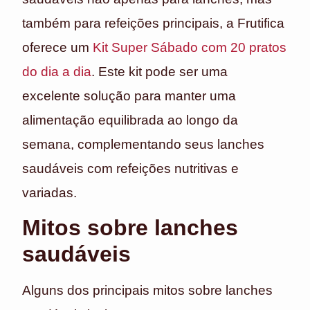
também para refeições principais, a Frutifica
oferece um
Kit Super Sábado com 20 pratos
do dia a dia
. Este kit pode ser uma
excelente solução para manter uma
alimentação equilibrada ao longo da
semana, complementando seus lanches
saudáveis com refeições nutritivas e
variadas.
Mitos sobre lanches
saudáveis
Alguns dos principais mitos sobre lanches