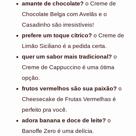
amante de chocolate?
o Creme de
Chocolate Belga com Avelãs e o
Casadinho são irresistíveis!
prefere um toque cítrico?
o Creme de
Limão Siciliano é a pedida certa.
quer um sabor mais tradicional?
o
Creme de Cappuccino é uma ótima
opção.
frutos vermelhos são sua paixão?
o
Cheesecake de Frutas Vermelhas é
perfeito pra você.
adora banana e doce de leite?
o
Banoffe Zero é uma delícia.