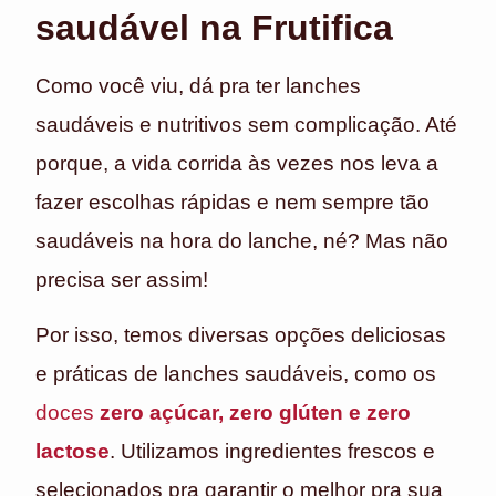
saudável na Frutifica
Como você viu, dá pra ter lanches
saudáveis e nutritivos sem complicação. Até
porque, a vida corrida às vezes nos leva a
fazer escolhas rápidas e nem sempre tão
saudáveis na hora do lanche, né? Mas não
precisa ser assim!
Por isso, temos diversas opções deliciosas
e práticas de lanches saudáveis, como os
doces
zero açúcar, zero glúten e zero
lactose
. Utilizamos ingredientes frescos e
selecionados pra garantir o melhor pra sua