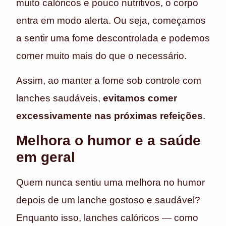
muito calóricos e pouco nutritivos, o corpo
entra em modo alerta. Ou seja, começamos
a sentir uma fome descontrolada e podemos
comer muito mais do que o necessário.
Assim, ao manter a fome sob controle com
lanches saudáveis,
evitamos comer
excessivamente nas próximas refeições
.
Melhora o humor e a saúde
em geral
Quem nunca sentiu uma melhora no humor
depois de um lanche gostoso e saudável?
Enquanto isso, lanches calóricos — como