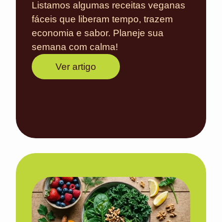
Listamos algumas receitas veganas
fáceis que liberam tempo, trazem
economia e sabor. Planeje sua
semana com calma!
Ver artigo