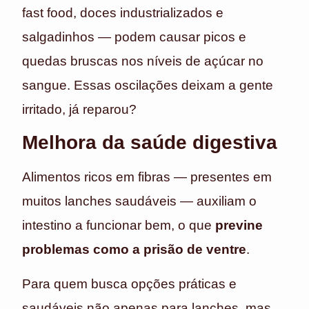
fast food, doces industrializados e
salgadinhos — podem causar picos e
quedas bruscas nos níveis de açúcar no
sangue. Essas oscilações deixam a gente
irritado, já reparou?
Melhora da saúde digestiva
Alimentos ricos em fibras — presentes em
muitos lanches saudáveis — auxiliam o
intestino a funcionar bem, o que
previne
problemas como a prisão de ventre
.
Para quem busca opções práticas e
saudáveis não apenas para lanches, mas