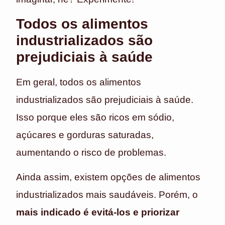
Todos os alimentos
industrializados são
prejudiciais à saúde
Em geral, todos os alimentos
industrializados são prejudiciais à saúde.
Isso porque eles são ricos em sódio,
açúcares e gorduras saturadas,
aumentando o risco de problemas.
Ainda assim, existem opções de alimentos
industrializados mais saudáveis. Porém, o
mais indicado é evitá-los e priorizar