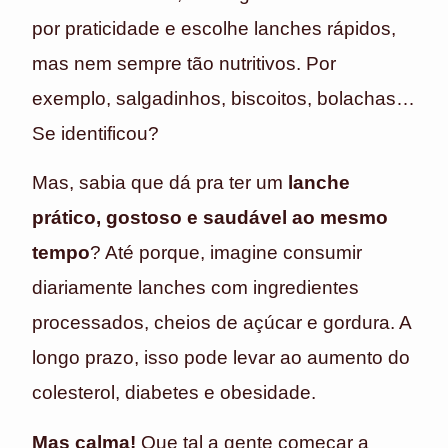
por praticidade e escolhe lanches rápidos,
mas nem sempre tão nutritivos. Por
exemplo, salgadinhos, biscoitos, bolachas…
Se identificou?
Mas, sabia que dá pra ter um
lanche
prático, gostoso e saudável ao mesmo
tempo
? Até porque, imagine consumir
diariamente lanches com ingredientes
processados, cheios de açúcar e gordura. A
longo prazo, isso pode levar ao aumento do
colesterol, diabetes e obesidade.
Mas calma!
Que tal a gente começar a