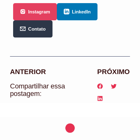
Instagram
LinkedIn
Contato
ANTERIOR
PRÓXIMO
Compartilhar essa
postagem: