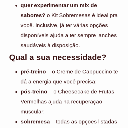
quer experimentar um mix de
sabores?
o Kit Sobremesas é ideal pra
você. Inclusive, já ter várias opções
disponíveis ajuda a ter sempre lanches
saudáveis à disposição.
Qual a sua necessidade?
pré-treino
– o Creme de Cappuccino te
dá a energia que você precisa;
pós-treino
– o Cheesecake de Frutas
Vermelhas ajuda na recuperação
muscular;
sobremesa
– todas as opções listadas