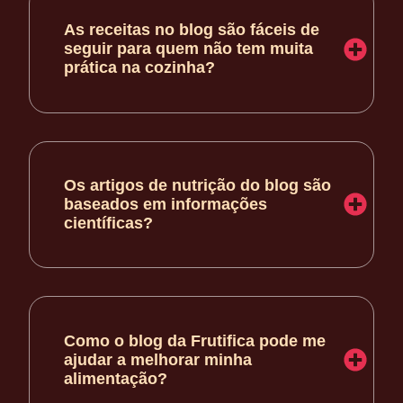
As receitas no blog são fáceis de
seguir para quem não tem muita
prática na cozinha?
Os artigos de nutrição do blog são
baseados em informações
científicas?
Como o blog da Frutifica pode me
ajudar a melhorar minha
alimentação?