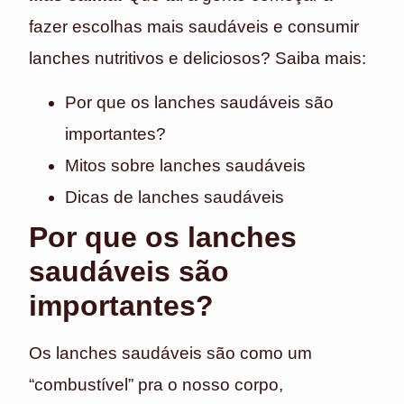
fazer escolhas mais saudáveis e consumir
lanches nutritivos e deliciosos? Saiba mais:
Por que os lanches saudáveis são
importantes?
Mitos sobre lanches saudáveis
Dicas de lanches saudáveis
Por que os lanches
saudáveis são
importantes?
Os lanches saudáveis são como um
“combustível” pra o nosso corpo,