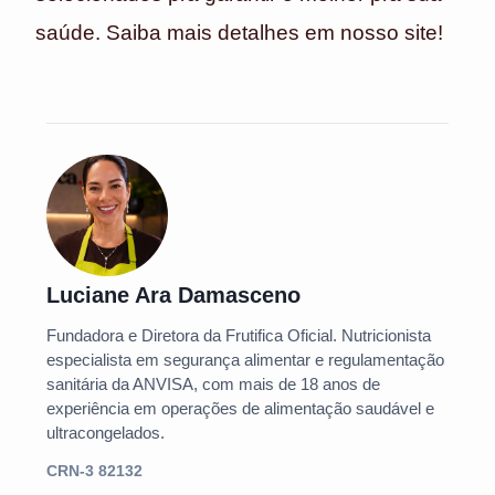
saúde. Saiba mais detalhes em nosso site!
Luciane Ara Damasceno
Fundadora e Diretora da Frutifica Oficial. Nutricionista
especialista em segurança alimentar e regulamentação
sanitária da ANVISA, com mais de 18 anos de
experiência em operações de alimentação saudável e
ultracongelados.
CRN-3 82132