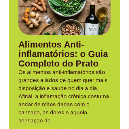
Alimentos Anti-
inflamatórios: o Guia
Completo do Prato
Os alimentos anti-inflamatórios são
grandes aliados de quem quer mais
disposição e saúde no dia a dia.
Afinal, a inflamação crônica costuma
andar de mãos dadas com o
cansaço, as dores e aquela
sensação de