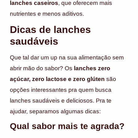
lanches caseiros
, que oferecem mais
nutrientes e menos aditivos.
Dicas de lanches
saudáveis
Que tal dar um up na sua alimentação sem
abrir mão do sabor? Os
lanches zero
açúcar, zero lactose e zero glúten
são
opções interessantes pra quem busca
lanches saudáveis e deliciosos. Pra te
ajudar, separamos algumas dicas:
Qual sabor mais te agrada?