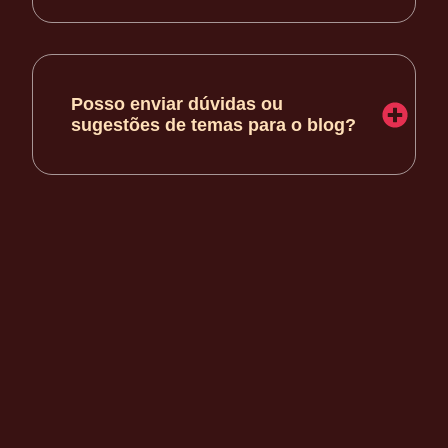
Posso enviar dúvidas ou
sugestões de temas para o blog?