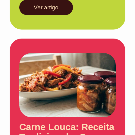
Ver artigo
Carne Louca: Receita