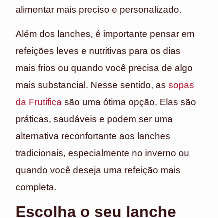
alimentar mais preciso e personalizado.
Além dos lanches, é importante pensar em
refeições leves e nutritivas para os dias
mais frios ou quando você precisa de algo
mais substancial. Nesse sentido, as
sopas
da Frutifica
são uma ótima opção. Elas são
práticas, saudáveis e podem ser uma
alternativa reconfortante aos lanches
tradicionais, especialmente no inverno ou
quando você deseja uma refeição mais
completa.
Escolha o seu lanche