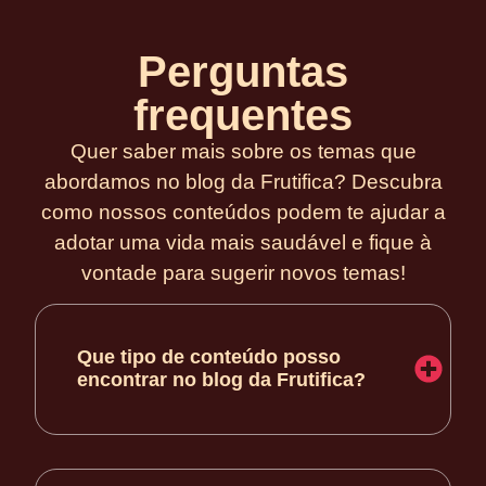
Perguntas
frequentes
Quer saber mais sobre os temas que
abordamos no blog da Frutifica? Descubra
como nossos conteúdos podem te ajudar a
adotar uma vida mais saudável e fique à
vontade para sugerir novos temas!
Que tipo de conteúdo posso
encontrar no blog da Frutifica?