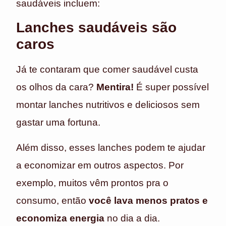
saudáveis incluem:
Lanches saudáveis são
caros
Já te contaram que comer saudável custa
os olhos da cara?
Mentira!
É super possível
montar lanches nutritivos e deliciosos sem
gastar uma fortuna.
Além disso, esses lanches podem te ajudar
a economizar em outros aspectos. Por
exemplo, muitos vêm prontos pra o
consumo, então
você lava menos pratos e
economiza energia
no dia a dia.