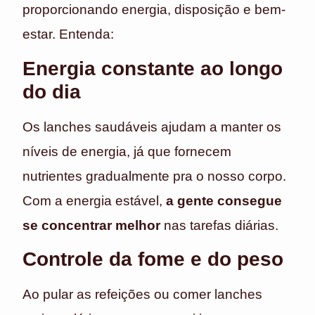
proporcionando energia, disposição e bem-
estar. Entenda:
Energia constante ao longo
do dia
Os lanches saudáveis ajudam a manter os
níveis de energia, já que fornecem
nutrientes gradualmente pra o nosso corpo.
Com a energia estável,
a gente consegue
se concentrar melhor
nas tarefas diárias.
Controle da fome e do peso
Ao pular as refeições ou comer lanches