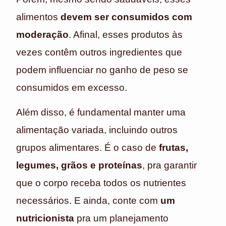
alimentos
devem ser consumidos com
moderação
. Afinal, esses produtos às
vezes contêm outros ingredientes que
podem influenciar no ganho de peso se
consumidos em excesso.
Além disso, é fundamental manter uma
alimentação variada, incluindo outros
grupos alimentares. É o caso de
frutas,
legumes, grãos e proteínas
, pra garantir
que o corpo receba todos os nutrientes
necessários. E ainda, conte com
um
nutricionista
pra um planejamento