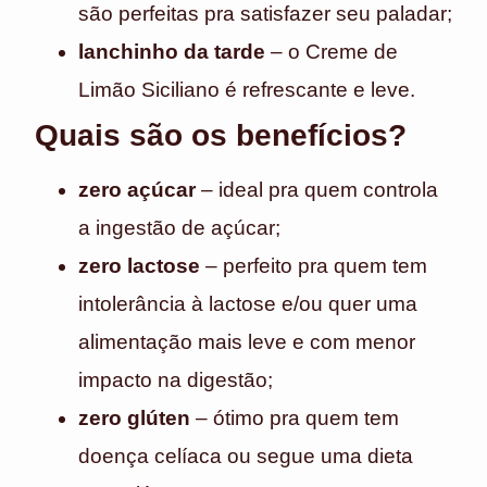
são perfeitas pra satisfazer seu paladar;
lanchinho da tarde
– o Creme de
Limão Siciliano é refrescante e leve.
Quais são os benefícios?
zero açúcar
– ideal pra quem controla
a ingestão de açúcar;
zero lactose
– perfeito pra quem tem
intolerância à lactose e/ou quer uma
alimentação mais leve e com menor
impacto na digestão;
zero glúten
– ótimo pra quem tem
doença celíaca ou segue uma dieta