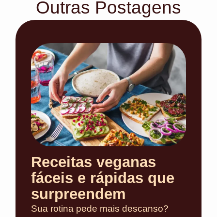
Outras Postagens
Receitas veganas
fáceis e rápidas que
surpreendem
Sua rotina pede mais descanso?