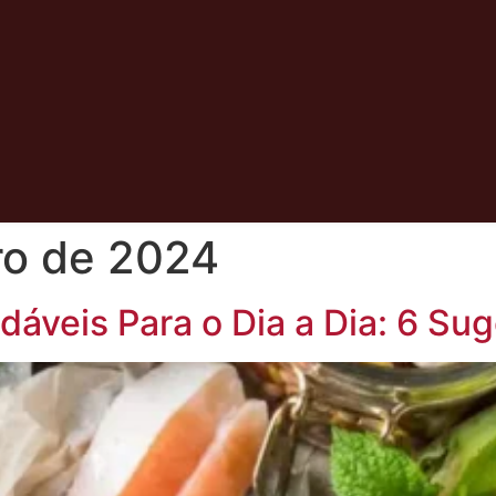
ro de 2024
dáveis Para o Dia a Dia: 6 Su