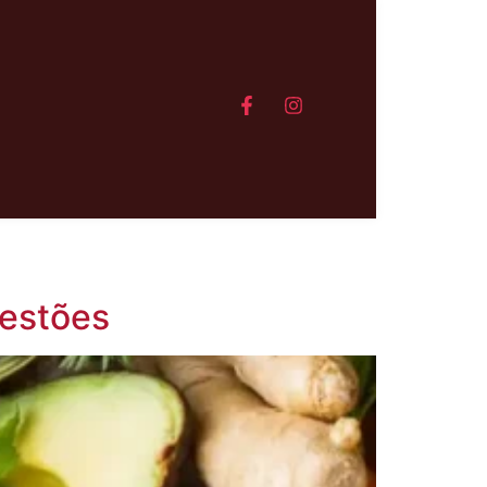
gestões