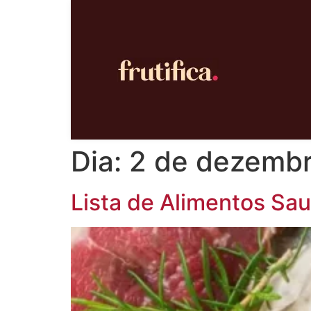
Dia:
2 de dezemb
Lista de Alimentos Sau