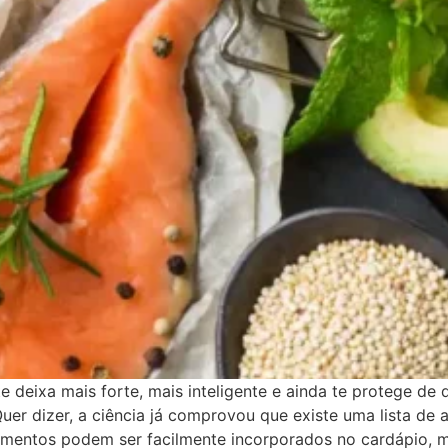
 deixa mais forte, mais inteligente e ainda te protege de 
er dizer, a ciência já comprovou que existe uma lista de a
alimentos podem ser facilmente incorporados no cardápio, 