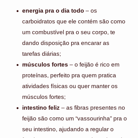
energia pra o dia todo
– os
carboidratos que ele contém são como
um combustível pra o seu corpo, te
dando disposição pra encarar as
tarefas diárias;
músculos fortes
– o feijão é rico em
proteínas, perfeito pra quem pratica
atividades físicas ou quer manter os
músculos fortes;
intestino feliz
– as fibras presentes no
feijão são como um “vassourinha” pra o
seu intestino, ajudando a regular o