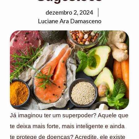
dezembro 2, 2024
Luciane Ara Damasceno
Já imaginou ter um superpoder? Aquele que
te deixa mais forte, mais inteligente e ainda
te protege de doenças? Acredite, ele existe