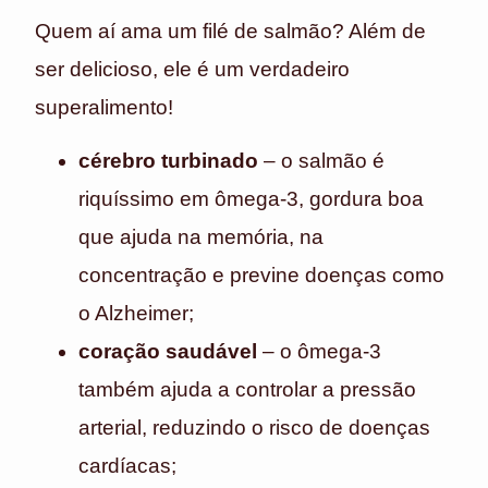
Quem aí ama um filé de salmão? Além de
ser delicioso, ele é um verdadeiro
superalimento!
cérebro turbinado
– o salmão é
riquíssimo em ômega-3, gordura boa
que ajuda na memória, na
concentração e previne doenças como
o Alzheimer;
coração saudável
– o ômega-3
também ajuda a controlar a pressão
arterial, reduzindo o risco de doenças
cardíacas;