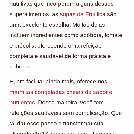
nutritivas que incorporem alguns desses
superalimentos, as
sopas da Frutifica
são
uma excelente escolha. Muitas delas
incluem ingredientes como abóbora, tomate
e brócolis, oferecendo uma refeição
completa e saudável de forma prática e
saborosa.
E, pra facilitar ainda mais, oferecemos
marmitas congeladas cheias de sabor e
nutrientes
. Dessa maneira, você tem
refeições saudáveis sem complicação. Que
tal dar esse passo e transformar sua
alimentação? Acesse o nosso site e saiba