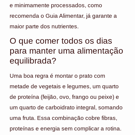
e minimamente processados, como
recomenda o Guia Alimentar, já garante a
maior parte dos nutrientes.
O que comer todos os dias
para manter uma alimentação
equilibrada?
Uma boa regra é montar o prato com
metade de vegetais e legumes, um quarto
de proteína (feijão, ovo, frango ou peixe) e
um quarto de carboidrato integral, somando
uma fruta. Essa combinação cobre fibras,
proteínas e energia sem complicar a rotina.