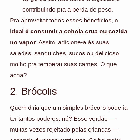
contribuindo pra a perda de peso.
Pra aproveitar todos esses benefícios, o
ideal é consumir a cebola crua ou cozida
no vapor
. Assim, adicione-a às suas
saladas, sanduíches, sucos ou delicioso
molho pra temperar suas carnes. O que
acha?
2. Brócolis
Quem diria que um simples brócolis poderia
ter tantos poderes, né? Esse verdão —
muitas vezes rejeitado pelas crianças —