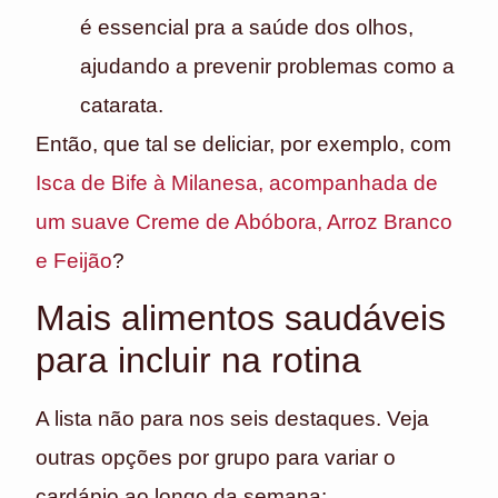
é essencial pra a saúde dos olhos,
ajudando a prevenir problemas como a
catarata.
Então, que tal se deliciar, por exemplo, com
Isca de Bife à Milanesa, acompanhada de
um suave Creme de Abóbora, Arroz Branco
e Feijão
?
Mais alimentos saudáveis
para incluir na rotina
A lista não para nos seis destaques. Veja
outras opções por grupo para variar o
cardápio ao longo da semana: