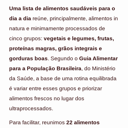
Uma lista de alimentos saudáveis para o
dia a dia
reúne, principalmente, alimentos in
natura e minimamente processados de
cinco grupos:
vegetais e legumes, frutas,
proteínas magras, grãos integrais e
gorduras boas
. Segundo o
Guia Alimentar
para a População Brasileira
, do Ministério
da Saúde, a base de uma rotina equilibrada
é variar entre esses grupos e priorizar
alimentos frescos no lugar dos
ultraprocessados.
Para facilitar, reunimos
22 alimentos