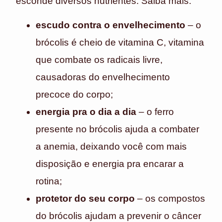
esconde diversos nutrientes. Saiba mais:
escudo contra o envelhecimento
– o
brócolis é cheio de vitamina C, vitamina
que combate os radicais livre,
causadoras do envelhecimento
precoce do corpo;
energia pra o dia a dia
– o ferro
presente no brócolis ajuda a combater
a anemia, deixando você com mais
disposição e energia pra encarar a
rotina;
protetor do seu corpo
– os compostos
do brócolis ajudam a prevenir o câncer