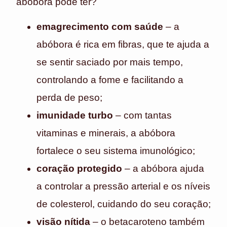
abóbora pode ter?
emagrecimento com saúde
– a
abóbora é rica em fibras, que te ajuda a
se sentir saciado por mais tempo,
controlando a fome e facilitando a
perda de peso;
imunidade turbo
– com tantas
vitaminas e minerais, a abóbora
fortalece o seu sistema imunológico;
coração protegido
– a abóbora ajuda
a controlar a pressão arterial e os níveis
de colesterol, cuidando do seu coração;
visão nítida
– o betacaroteno também