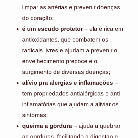
limpar as artérias e prevenir doenças
do coração;
é um escudo protetor
– ela é rica em
antioxidantes, que combatem os
radicais livres e ajudam a prevenir o
envelhecimento precoce e o
surgimento de diversas doenças;
alívio pra alergias e inflamações
–
tem propriedades antialérgicas e anti-
inflamatórias que ajudam a aliviar os
sintomas;
queima a gordura
– ajuda a quebrar
as gorduras, facilitando a digestão e