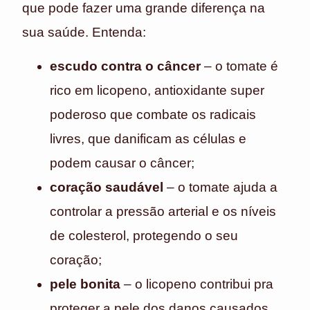
que pode fazer uma grande diferença na
sua saúde. Entenda:
escudo contra o câncer
– o tomate é
rico em licopeno, antioxidante super
poderoso que combate os radicais
livres, que danificam as células e
podem causar o câncer;
coração saudável
– o tomate ajuda a
controlar a pressão arterial e os níveis
de colesterol, protegendo o seu
coração;
pele bonita
– o licopeno contribui pra
proteger a pele dos danos causados