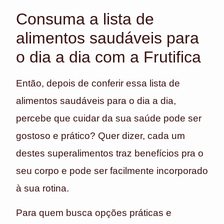
Consuma a lista de
alimentos saudáveis para
o dia a dia com a Frutifica
Então, depois de conferir essa lista de
alimentos saudáveis para o dia a dia,
percebe que cuidar da sua saúde pode ser
gostoso e prático? Quer dizer, cada um
destes superalimentos traz benefícios pra o
seu corpo e pode ser facilmente incorporado
à sua rotina.
Para quem busca opções práticas e