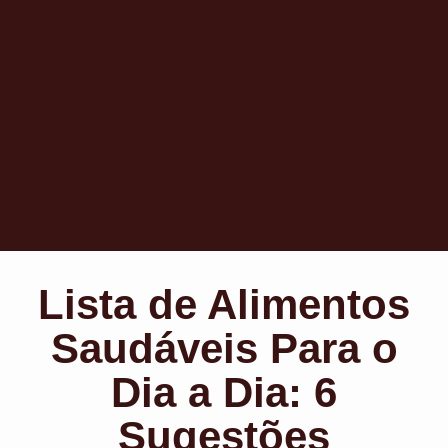
Lista de Alimentos
Saudáveis Para o
Dia a Dia: 6
Sugestões