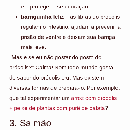
e a proteger o seu coração;
barriguinha feliz
– as fibras do brócolis
regulam o intestino, ajudam a prevenir a
prisão de ventre e deixam sua barriga
mais leve.
‘’Mas e se eu não gostar do gosto do
brócolis?’’ Calma! Nem todo mundo gosta
do sabor do brócolis cru. Mas existem
diversas formas de prepará-lo. Por exemplo,
que tal experimentar um
arroz com brócolis
+ peixe de plantas com purê de batata
?
3. Salmão