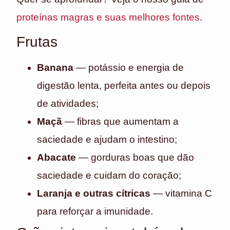
proteínas magras e suas melhores fontes
.
Frutas
Banana
— potássio e energia de
digestão lenta, perfeita antes ou depois
de atividades;
Maçã
— fibras que aumentam a
saciedade e ajudam o intestino;
Abacate
— gorduras boas que dão
saciedade e cuidam do coração;
Laranja e outras cítricas
— vitamina C
para reforçar a imunidade.