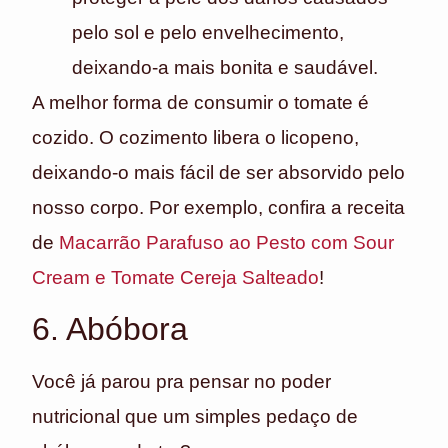
pelo sol e pelo envelhecimento,
deixando-a mais bonita e saudável.
A melhor forma de consumir o tomate é
cozido. O cozimento libera o licopeno,
deixando-o mais fácil de ser absorvido pelo
nosso corpo. Por exemplo, confira a receita
de
Macarrão Parafuso ao Pesto com Sour
Cream e Tomate Cereja Salteado
!
6. Abóbora
Você já parou pra pensar no poder
nutricional que um simples pedaço de