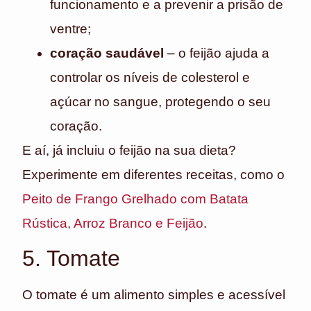
funcionamento e a prevenir a prisão de
ventre;
coração saudável
– o feijão ajuda a
controlar os níveis de colesterol e
açúcar no sangue, protegendo o seu
coração.
E aí, já incluiu o feijão na sua dieta?
Experimente em diferentes receitas, como o
Peito de Frango Grelhado com Batata
Rústica, Arroz Branco e Feijão
.
5. Tomate
O tomate é um alimento simples e acessível