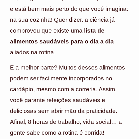
e está bem mais perto do que você imagina:
na sua cozinha! Quer dizer, a ciência já
comprovou que existe uma
lista de
alimentos saudáveis para o dia a dia
aliados na rotina.
E a melhor parte? Muitos desses alimentos
podem ser facilmente incorporados no
cardápio, mesmo com a correria. Assim,
você garante refeições saudáveis e
deliciosas sem abrir mão da praticidade.
Afinal, 8 horas de trabalho, vida social… a
gente sabe como a rotina é corrida!