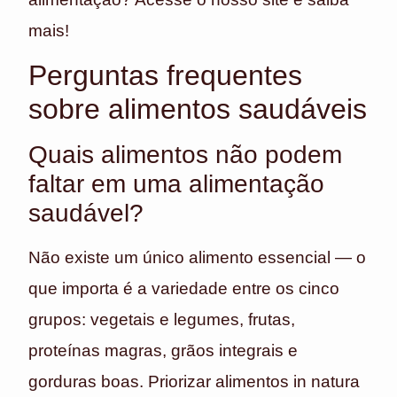
mais!
Perguntas frequentes
sobre alimentos saudáveis
Quais alimentos não podem
faltar em uma alimentação
saudável?
Não existe um único alimento essencial — o
que importa é a variedade entre os cinco
grupos: vegetais e legumes, frutas,
proteínas magras, grãos integrais e
gorduras boas. Priorizar alimentos in natura