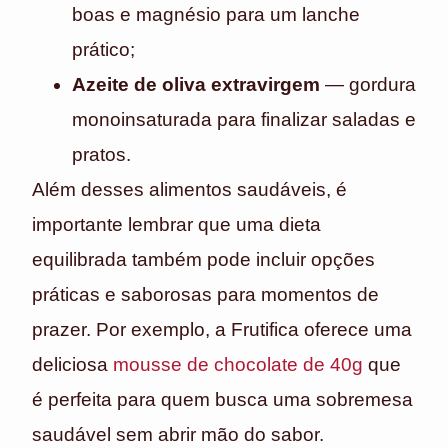
boas e magnésio para um lanche
prático;
Azeite de oliva extravirgem
— gordura
monoinsaturada para finalizar saladas e
pratos.
Além desses alimentos saudáveis, é
importante lembrar que uma dieta
equilibrada também pode incluir opções
práticas e saborosas para momentos de
prazer. Por exemplo, a Frutifica oferece uma
deliciosa
mousse de chocolate de 40g
que
é perfeita para quem busca uma sobremesa
saudável sem abrir mão do sabor.