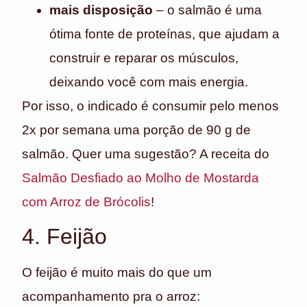
mais disposição
– o salmão é uma
ótima fonte de proteínas, que ajudam a
construir e reparar os músculos,
deixando você com mais energia.
Por isso, o indicado é consumir pelo menos
2x por semana uma porção de 90 g de
salmão. Quer uma sugestão? A receita do
Salmão Desfiado ao Molho de Mostarda
com Arroz de Brócolis
!
4. Feijão
O feijão é muito mais do que um
acompanhamento pra o arroz: