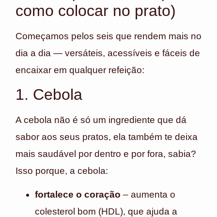
como colocar no prato)
Começamos pelos seis que rendem mais no
dia a dia — versáteis, acessíveis e fáceis de
encaixar em qualquer refeição:
1. Cebola
A cebola não é só um ingrediente que dá
sabor aos seus pratos, ela também te deixa
mais saudável por dentro e por fora, sabia?
Isso porque, a cebola:
fortalece o coração
– aumenta o
colesterol bom (HDL), que ajuda a