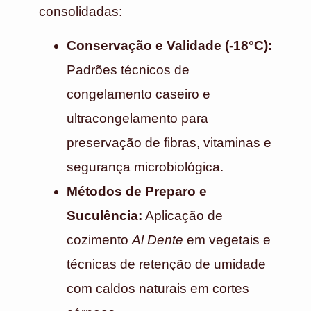
consolidadas:
Conservação e Validade (-18°C):
Padrões técnicos de
congelamento caseiro e
ultracongelamento para
preservação de fibras, vitaminas e
segurança microbiológica.
Métodos de Preparo e
Suculência:
Aplicação de
cozimento
Al Dente
em vegetais e
técnicas de retenção de umidade
com caldos naturais em cortes