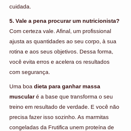
cuidada.
5. Vale a pena procurar um nutricionista?
Com certeza vale. Afinal, um profissional
ajusta as quantidades ao seu corpo, à sua
rotina e aos seus objetivos. Dessa forma,
você evita erros e acelera os resultados
com segurança.
Uma boa
dieta para ganhar massa
muscular
é a base que transforma o seu
treino em resultado de verdade. E você não
precisa fazer isso sozinho. As marmitas
congeladas da Frutifica unem proteína de