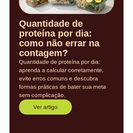
Quantidade de
proteína por dia:
como não errar na
contagem?
Quantidade de proteína por dia:
aprenda a calcular corretamente,
evite erros comuns e descubra
formas práticas de bater sua meta
sem complicação.
Ver artigo