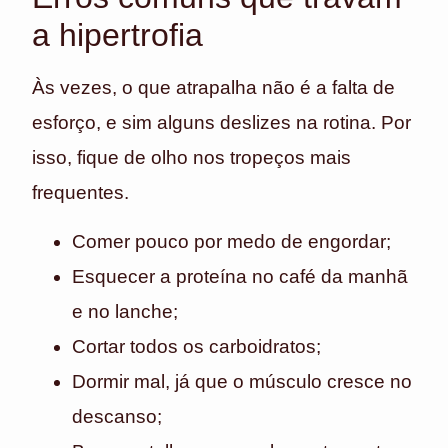
a hipertrofia
Às vezes, o que atrapalha não é a falta de
esforço, e sim alguns deslizes na rotina. Por
isso, fique de olho nos tropeços mais
frequentes.
Comer pouco por medo de engordar;
Esquecer a proteína no café da manhã
e no lanche;
Cortar todos os carboidratos;
Dormir mal, já que o músculo cresce no
descanso;