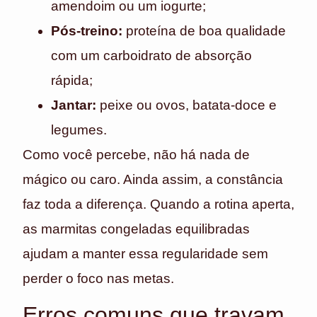
amendoim ou um iogurte;
Pós-treino:
proteína de boa qualidade
com um carboidrato de absorção
rápida;
Jantar:
peixe ou ovos, batata-doce e
legumes.
Como você percebe, não há nada de
mágico ou caro. Ainda assim, a constância
faz toda a diferença. Quando a rotina aperta,
as marmitas congeladas equilibradas
ajudam a manter essa regularidade sem
perder o foco nas metas.
Erros comuns que travam