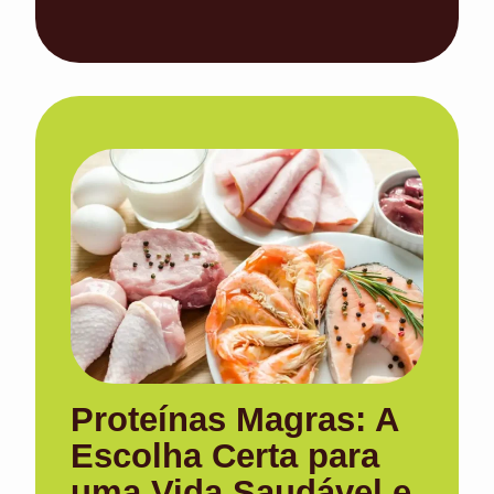
Proteínas Magras: A
Escolha Certa para
uma Vida Saudável e