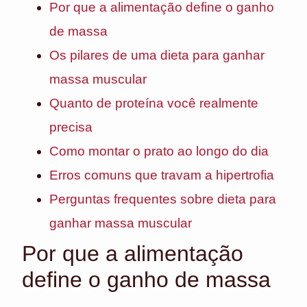
Por que a alimentação define o ganho
de massa
Os pilares de uma dieta para ganhar
massa muscular
Quanto de proteína você realmente
precisa
Como montar o prato ao longo do dia
Erros comuns que travam a hipertrofia
Perguntas frequentes sobre dieta para
ganhar massa muscular
Por que a alimentação
define o ganho de massa