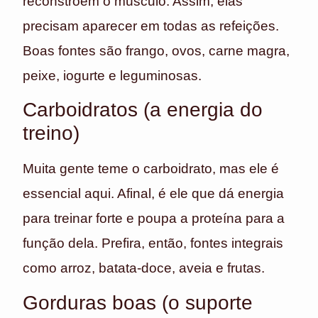
reconstroem o músculo. Assim, elas
precisam aparecer em todas as refeições.
Boas fontes são frango, ovos, carne magra,
peixe, iogurte e leguminosas.
Carboidratos (a energia do
treino)
Muita gente teme o carboidrato, mas ele é
essencial aqui. Afinal, é ele que dá energia
para treinar forte e poupa a proteína para a
função dela. Prefira, então, fontes integrais
como arroz, batata-doce, aveia e frutas.
Gorduras boas (o suporte