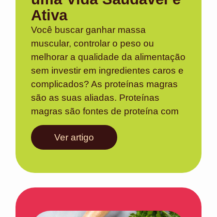
Ativa
Você buscar ganhar massa
muscular, controlar o peso ou
melhorar a qualidade da alimentação
sem investir em ingredientes caros e
complicados? As proteínas magras
são as suas aliadas. Proteínas
magras são fontes de proteína com
Ver artigo