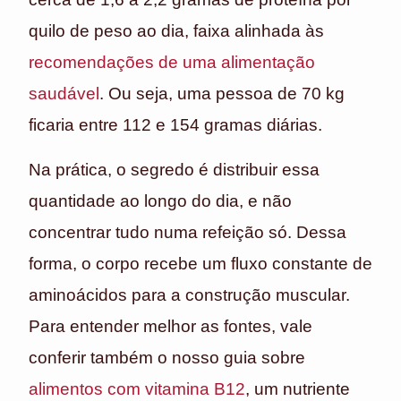
quilo de peso ao dia, faixa alinhada às
recomendações de uma alimentação
saudável
. Ou seja, uma pessoa de 70 kg
ficaria entre 112 e 154 gramas diárias.
Na prática, o segredo é distribuir essa
quantidade ao longo do dia, e não
concentrar tudo numa refeição só. Dessa
forma, o corpo recebe um fluxo constante de
aminoácidos para a construção muscular.
Para entender melhor as fontes, vale
conferir também o nosso guia sobre
alimentos com vitamina B12
, um nutriente