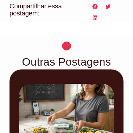
Compartilhar essa
postagem:
Outras Postagens