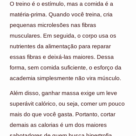
O treino é o estímulo, mas a comida é a
matéria-prima. Quando você treina, cria
pequenas microlesões nas fibras
musculares. Em seguida, o corpo usa os
nutrientes da alimentação para reparar
essas fibras e deixá-las maiores. Dessa
forma, sem comida suficiente, o esforço da
academia simplesmente não vira músculo.
Além disso, ganhar massa exige um leve
superávit calórico, ou seja, comer um pouco
mais do que você gasta. Portanto, cortar
demais as calorias é um dos maiores
sabotadores de quem busca hipertrofia.