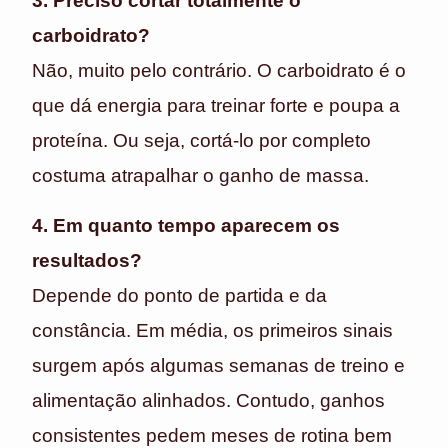
3. Preciso cortar totalmente o
carboidrato?
Não, muito pelo contrário. O carboidrato é o
que dá energia para treinar forte e poupa a
proteína. Ou seja, cortá-lo por completo
costuma atrapalhar o ganho de massa.
4. Em quanto tempo aparecem os
resultados?
Depende do ponto de partida e da
constância. Em média, os primeiros sinais
surgem após algumas semanas de treino e
alimentação alinhados. Contudo, ganhos
consistentes pedem meses de rotina bem