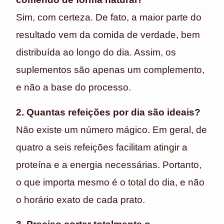
Sim, com certeza. De fato, a maior parte do
resultado vem da comida de verdade, bem
distribuída ao longo do dia. Assim, os
suplementos são apenas um complemento,
e não a base do processo.
2. Quantas refeições por dia são ideais?
Não existe um número mágico. Em geral, de
quatro a seis refeições facilitam atingir a
proteína e a energia necessárias. Portanto,
o que importa mesmo é o total do dia, e não
o horário exato de cada prato.