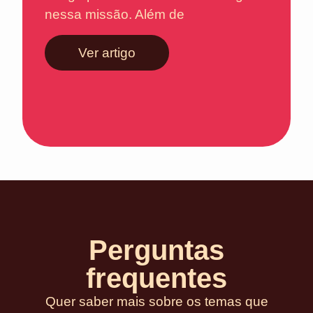
nessa missão. Além de
Ver artigo
Perguntas
frequentes
Quer saber mais sobre os temas que