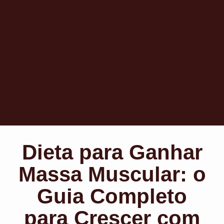
Dieta para Ganhar
Massa Muscular: o
Guia Completo
para Crescer com