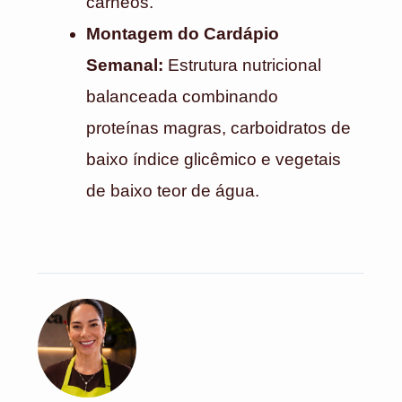
cárneos.
Montagem do Cardápio
Semanal:
Estrutura nutricional
balanceada combinando
proteínas magras, carboidratos de
baixo índice glicêmico e vegetais
de baixo teor de água.