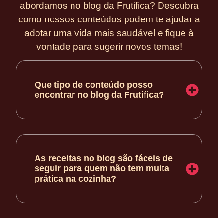
abordamos no blog da Frutifica? Descubra
como nossos conteúdos podem te ajudar a
adotar uma vida mais saudável e fique à
vontade para sugerir novos temas!
Que tipo de conteúdo posso
encontrar no blog da Frutifica?
As receitas no blog são fáceis de
seguir para quem não tem muita
prática na cozinha?