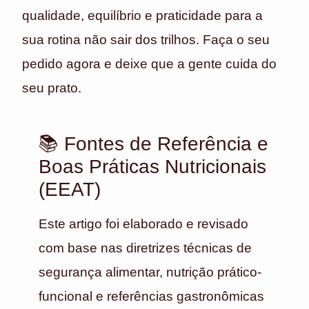
qualidade, equilíbrio e praticidade para a
sua rotina não sair dos trilhos. Faça o seu
pedido agora e deixe que a gente cuida do
seu prato.
📚 Fontes de Referência e
Boas Práticas Nutricionais
(EEAT)
Este artigo foi elaborado e revisado
com base nas diretrizes técnicas de
segurança alimentar, nutrição prático-
funcional e referências gastronômicas