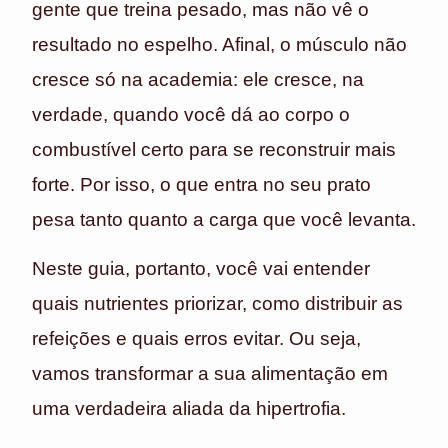
gente que treina pesado, mas não vê o
resultado no espelho. Afinal, o músculo não
cresce só na academia: ele cresce, na
verdade, quando você dá ao corpo o
combustível certo para se reconstruir mais
forte. Por isso, o que entra no seu prato
pesa tanto quanto a carga que você levanta.
Neste guia, portanto, você vai entender
quais nutrientes priorizar, como distribuir as
refeições e quais erros evitar. Ou seja,
vamos transformar a sua alimentação em
uma verdadeira aliada da hipertrofia.