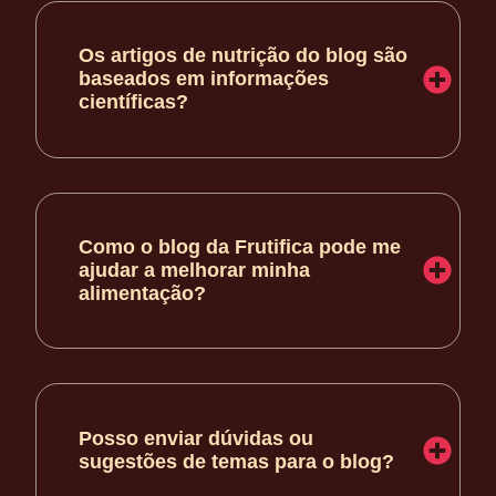
Os artigos de nutrição do blog são
baseados em informações
científicas?
Como o blog da Frutifica pode me
ajudar a melhorar minha
alimentação?
Posso enviar dúvidas ou
sugestões de temas para o blog?