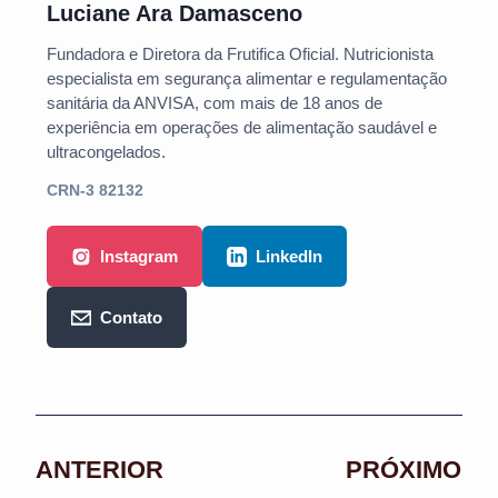
Luciane Ara Damasceno
Fundadora e Diretora da Frutifica Oficial. Nutricionista
especialista em segurança alimentar e regulamentação
sanitária da ANVISA, com mais de 18 anos de
experiência em operações de alimentação saudável e
ultracongelados.
CRN-3 82132
Instagram
LinkedIn
Contato
ANTERIOR
PRÓXIMO