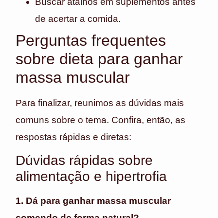
Buscar atalhos em suplementos antes
de acertar a comida.
Perguntas frequentes
sobre dieta para ganhar
massa muscular
Para finalizar, reunimos as dúvidas mais
comuns sobre o tema. Confira, então, as
respostas rápidas e diretas:
Dúvidas rápidas sobre
alimentação e hipertrofia
1. Dá para ganhar massa muscular
comendo de forma natural?