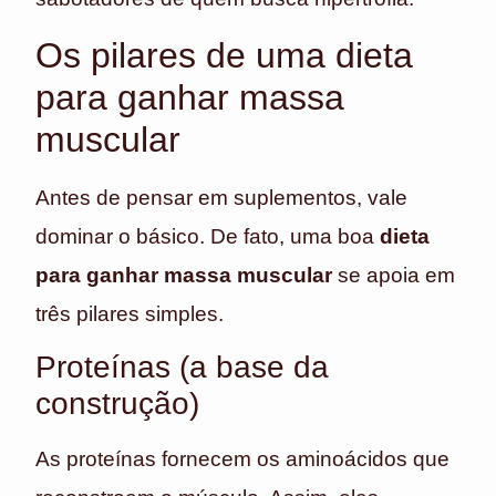
Os pilares de uma dieta
para ganhar massa
muscular
Antes de pensar em suplementos, vale
dominar o básico. De fato, uma boa
dieta
para ganhar massa muscular
se apoia em
três pilares simples.
Proteínas (a base da
construção)
As proteínas fornecem os aminoácidos que