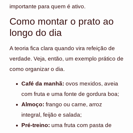
importante para quem é ativo.
Como montar o prato ao
longo do dia
A teoria fica clara quando vira refeição de
verdade. Veja, então, um exemplo prático de
como organizar o dia.
Café da manhã:
ovos mexidos, aveia
com fruta e uma fonte de gordura boa;
Almoço:
frango ou carne, arroz
integral, feijão e salada;
Pré-treino:
uma fruta com pasta de