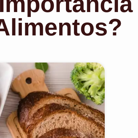
 Importância
Alimentos?