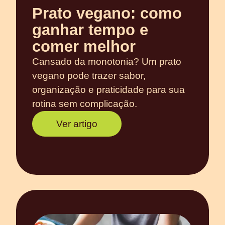
Prato vegano: como
ganhar tempo e
comer melhor
Cansado da monotonia? Um prato
vegano pode trazer sabor,
organização e praticidade para sua
rotina sem complicação.
Ver artigo