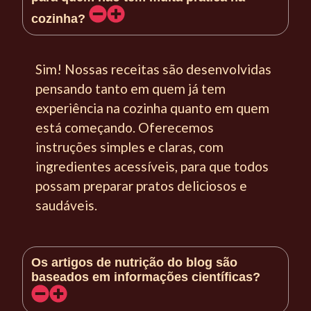
cozinha?
Sim! Nossas receitas são desenvolvidas
pensando tanto em quem já tem
experiência na cozinha quanto em quem
está começando. Oferecemos
instruções simples e claras, com
ingredientes acessíveis, para que todos
possam preparar pratos deliciosos e
saudáveis.
Os artigos de nutrição do blog são
baseados em informações científicas?