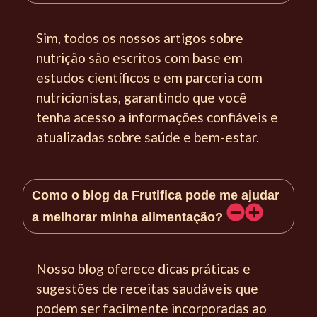
Sim, todos os nossos artigos sobre
nutrição são escritos com base em
estudos científicos e em parceria com
nutricionistas, garantindo que você
tenha acesso a informações confiáveis e
atualizadas sobre saúde e bem-estar.
Como o blog da Frutifica pode me ajudar
a melhorar minha alimentação?
Nosso blog oferece dicas práticas e
sugestões de receitas saudáveis que
podem ser facilmente incorporadas ao