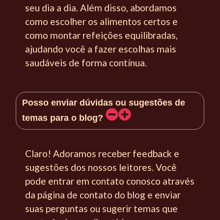
seu dia a dia. Além disso, abordamos
como escolher os alimentos certos e
como montar refeições equilibradas,
ajudando você a fazer escolhas mais
saudáveis de forma contínua.
Posso enviar dúvidas ou sugestões de
temas para o blog?
Claro! Adoramos receber feedback e
sugestões dos nossos leitores. Você
pode entrar em contato conosco através
da página de contato do blog e enviar
suas perguntas ou sugerir temas que