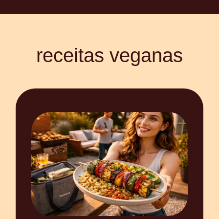
receitas veganas