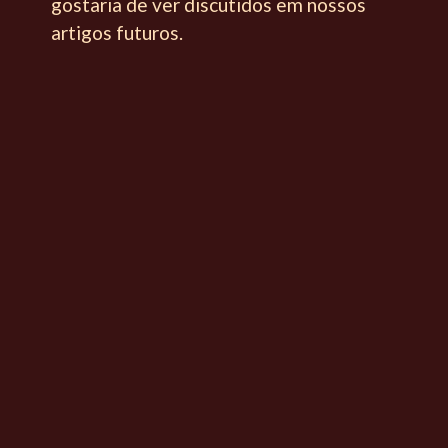
gostaria de ver discutidos em nossos
artigos futuros.