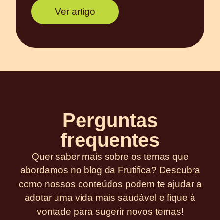
Ver artigo
Perguntas
frequentes
Quer saber mais sobre os temas que
abordamos no blog da Frutifica? Descubra
como nossos conteúdos podem te ajudar a
adotar uma vida mais saudável e fique à
vontade para sugerir novos temas!