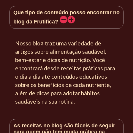
Que tipo de conteúdo posso encontrar no
blog da Frutifica?
Nosso blog traz uma variedade de
artigos sobre alimentação saudável,
bem-estar e dicas de nutrição. Você
encontrará desde receitas práticas para
o dia a dia até conteúdos educativos
sobre os benefícios de cada nutriente,
além de dicas para adotar hábitos
saudáveis na sua rotina.
As receitas no blog são fáceis de seguir
para quem não tem muita prática na