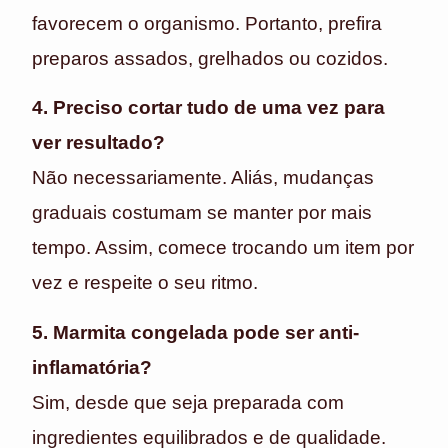
favorecem o organismo. Portanto, prefira
preparos assados, grelhados ou cozidos.
4. Preciso cortar tudo de uma vez para
ver resultado?
Não necessariamente. Aliás, mudanças
graduais costumam se manter por mais
tempo. Assim, comece trocando um item por
vez e respeite o seu ritmo.
5. Marmita congelada pode ser anti-
inflamatória?
Sim, desde que seja preparada com
ingredientes equilibrados e de qualidade.