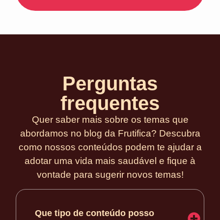
Perguntas
frequentes
Quer saber mais sobre os temas que
abordamos no blog da Frutifica? Descubra
como nossos conteúdos podem te ajudar a
adotar uma vida mais saudável e fique à
vontade para sugerir novos temas!
Que tipo de conteúdo posso