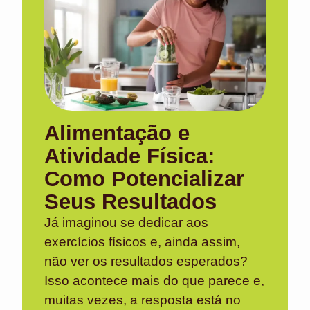
Alimentação e
Atividade Física:
Como Potencializar
Seus Resultados
Já imaginou se dedicar aos
exercícios físicos e, ainda assim,
não ver os resultados esperados?
Isso acontece mais do que parece e,
muitas vezes, a resposta está no