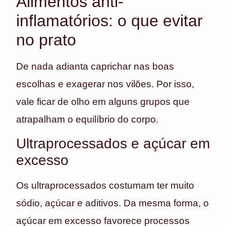
Alimentos anti-
inflamatórios: o que evitar
no prato
De nada adianta caprichar nas boas
escolhas e exagerar nos vilões. Por isso,
vale ficar de olho em alguns grupos que
atrapalham o equilíbrio do corpo.
Ultraprocessados e açúcar em
excesso
Os ultraprocessados costumam ter muito
sódio, açúcar e aditivos. Da mesma forma, o
açúcar em excesso favorece processos