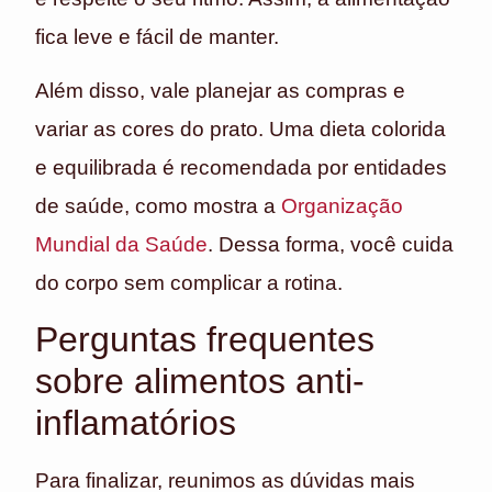
fica leve e fácil de manter.
Além disso, vale planejar as compras e
variar as cores do prato. Uma dieta colorida
e equilibrada é recomendada por entidades
de saúde, como mostra a
Organização
Mundial da Saúde
. Dessa forma, você cuida
do corpo sem complicar a rotina.
Perguntas frequentes
sobre alimentos anti-
inflamatórios
Para finalizar, reunimos as dúvidas mais