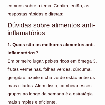
comuns sobre o tema. Confira, então, as
respostas rápidas e diretas:
Dúvidas sobre alimentos anti-
inflamatórios
1. Quais são os melhores alimentos anti-
inflamatórios?
Em primeiro lugar, peixes ricos em ômega 3,
frutas vermelhas, folhas verdes, cúrcuma,
gengibre, azeite e chá verde estão entre os
mais citados. Além disso, combinar esses
grupos ao longo da semana é a estratégia
mais simples e eficiente.