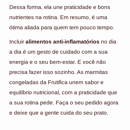
Dessa forma, ela une praticidade e bons
nutrientes na rotina. Em resumo, é uma
ótima aliada para quem tem pouco tempo.
Incluir
alimentos anti-inflamatórios
no dia
a dia é um gesto de cuidado com a sua
energia e o seu bem-estar. E você não
precisa fazer isso sozinho. As marmitas
congeladas da Frutifica unem sabor e
equilíbrio nutricional, com a praticidade que
a sua rotina pede. Faça o seu pedido agora
e deixe que a gente cuida do seu prato.