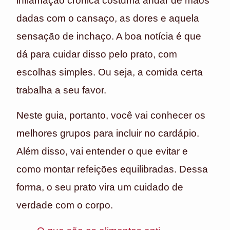
inflamação crônica costuma andar de mãos
dadas com o cansaço, as dores e aquela
sensação de inchaço. A boa notícia é que
dá para cuidar disso pelo prato, com
escolhas simples. Ou seja, a comida certa
trabalha a seu favor.
Neste guia, portanto, você vai conhecer os
melhores grupos para incluir no cardápio.
Além disso, vai entender o que evitar e
como montar refeições equilibradas. Dessa
forma, o seu prato vira um cuidado de
verdade com o corpo.