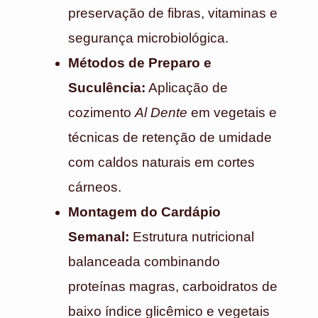
preservação de fibras, vitaminas e
segurança microbiológica.
Métodos de Preparo e
Suculência:
Aplicação de
cozimento
Al Dente
em vegetais e
técnicas de retenção de umidade
com caldos naturais em cortes
cárneos.
Montagem do Cardápio
Semanal:
Estrutura nutricional
balanceada combinando
proteínas magras, carboidratos de
baixo índice glicêmico e vegetais