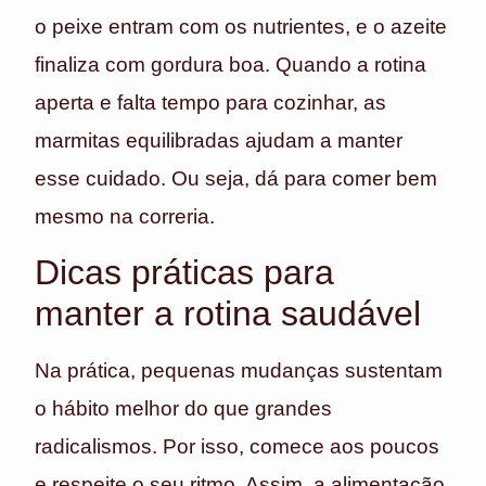
o peixe entram com os nutrientes, e o azeite
finaliza com gordura boa. Quando a rotina
aperta e falta tempo para cozinhar, as
marmitas equilibradas ajudam a manter
esse cuidado. Ou seja, dá para comer bem
mesmo na correria.
Dicas práticas para
manter a rotina saudável
Na prática, pequenas mudanças sustentam
o hábito melhor do que grandes
radicalismos. Por isso, comece aos poucos
e respeite o seu ritmo. Assim, a alimentação