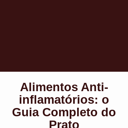
Alimentos Anti-
inflamatórios: o
Guia Completo do
Prato