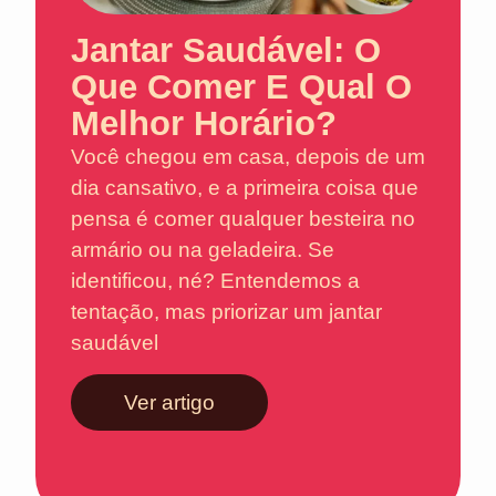
Jantar Saudável: O
Que Comer E Qual O
Melhor Horário?
Você chegou em casa, depois de um
dia cansativo, e a primeira coisa que
pensa é comer qualquer besteira no
armário ou na geladeira. Se
identificou, né? Entendemos a
tentação, mas priorizar um jantar
saudável
Ver artigo