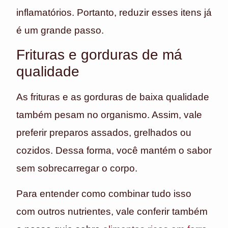
inflamatórios. Portanto, reduzir esses itens já
é um grande passo.
Frituras e gorduras de má
qualidade
As frituras e as gorduras de baixa qualidade
também pesam no organismo. Assim, vale
preferir preparos assados, grelhados ou
cozidos. Dessa forma, você mantém o sabor
sem sobrecarregar o corpo.
Para entender como combinar tudo isso
com outros nutrientes, vale conferir também