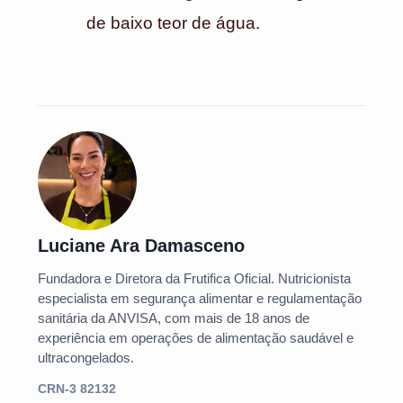
de baixo teor de água.
Luciane Ara Damasceno
Fundadora e Diretora da Frutifica Oficial. Nutricionista
especialista em segurança alimentar e regulamentação
sanitária da ANVISA, com mais de 18 anos de
experiência em operações de alimentação saudável e
ultracongelados.
CRN-3 82132