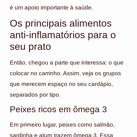
é um apoio importante à saúde.
Os principais alimentos
anti-inflamatórios para o
seu prato
Então, chegou a parte que interessa: o que
colocar no carrinho. Assim, veja os grupos
que merecem espaço no seu cardápio,
separados por tipo.
Peixes ricos em ômega 3
Em primeiro lugar, peixes como salmão,
sardinha e atum trazem ômega 3. Essa