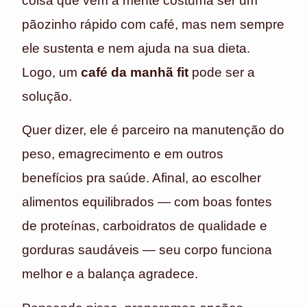
coisa que vem à mente costuma ser um
pãozinho rápido com café, mas nem sempre
ele sustenta e nem ajuda na sua dieta.
Logo, um
café da manhã fit
pode ser a
solução.
Quer dizer, ele é parceiro na manutenção do
peso, emagrecimento e em outros
benefícios pra saúde. Afinal, ao escolher
alimentos equilibrados — com boas fontes
de proteínas, carboidratos de qualidade e
gorduras saudáveis — seu corpo funciona
melhor e a balança agradece.