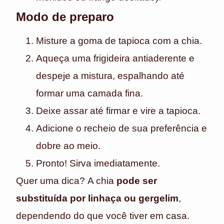
Modo de preparo
Misture a goma de tapioca com a chia.
Aqueça uma frigideira antiaderente e
despeje a mistura, espalhando até
formar uma camada fina.
Deixe assar até firmar e vire a tapioca.
Adicione o recheio de sua preferência e
dobre ao meio.
Pronto! Sirva imediatamente.
Quer uma dica?
A chia
pode ser
substituída por linhaça ou gergelim
,
dependendo do que você tiver em casa.