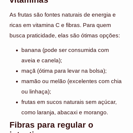
As frutas são fontes naturais de energia e
ricas em vitamina C e fibras. Para quem
busca praticidade, elas são ótimas opções:
banana (pode ser consumida com
aveia e canela);
maçã (ótima para levar na bolsa);
mamão ou melão (excelentes com chia
ou linhaça);
frutas em sucos naturais sem açúcar,
como laranja, abacaxi e morango.
Fibras para regular o