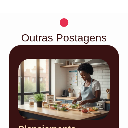
Outras Postagens