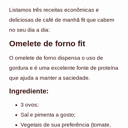
Listamos três receitas econômicas e
deliciosas de café de manhã fit que cabem
no seu dia a dia:
Omelete de forno fit
O omelete de forno dispensa o uso de
gordura e é uma excelente fonte de proteína
que ajuda a manter a saciedade.
Ingrediente:
3 ovos;
Sal e pimenta a gosto;
Vegetais de sua preferência (tomate,