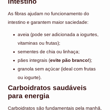
intestino
As fibras ajudam no funcionamento do
intestino e garantem maior saciedade:
aveia (pode ser adicionada a iogurtes,
vitaminas ou frutas);
sementes de chia ou linhaça;
pães integrais (
evite pão branco!
);
granola sem açúcar (ideal com frutas
ou iogurte).
Carboidratos saudáveis
para energia
Carboidratos são fundamentais pela manhã,