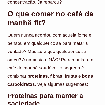
concentração. Já reparou?
O que comer no café da
manhã fit?
Quem nunca acordou com aquela fome e
pensou em qualquer coisa para matar a
vontade? Mas será que qualquer coisa
serve? A resposta é NÃO! Para montar um
café da manhã saudável, o segredo é
combinar
proteínas, fibras, frutas e bons
carboidratos
. Veja algumas sugestões:
Proteínas para manter a
saciedade