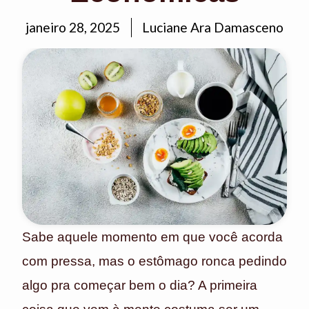
janeiro 28, 2025
Luciane Ara Damasceno
Sabe aquele momento em que você acorda
com pressa, mas o estômago ronca pedindo
algo pra começar bem o dia? A primeira