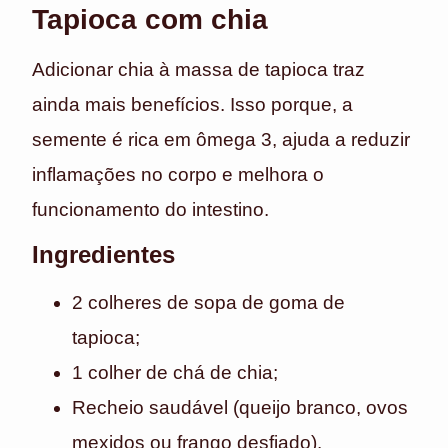
Tapioca com chia
Adicionar chia à massa de tapioca traz
ainda mais benefícios. Isso porque, a
semente é rica em ômega 3, ajuda a reduzir
inflamações no corpo e melhora o
funcionamento do intestino.
Ingredientes
2 colheres de sopa de goma de
tapioca;
1 colher de chá de chia;
Recheio saudável (queijo branco, ovos
mexidos ou frango desfiado).