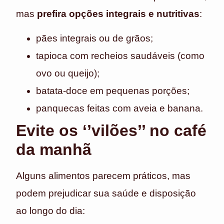
mas
prefira opções integrais e nutritivas
:
pães integrais ou de grãos;
tapioca com recheios saudáveis (como
ovo ou queijo);
batata-doce em pequenas porções;
panquecas feitas com aveia e banana.
Evite os ‘’vilões’’ no café
da manhã
Alguns alimentos parecem práticos, mas
podem prejudicar sua saúde e disposição
ao longo do dia: