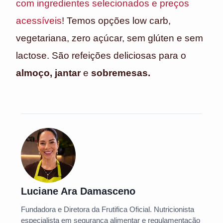
com ingredientes selecionados e preços
acessíveis
! Temos opções low carb,
vegetariana, zero açúcar, sem glúten e sem
lactose. São refeições deliciosas para o
almoço, jantar
e
sobremesas.
Luciane Ara Damasceno
Fundadora e Diretora da Frutifica Oficial. Nutricionista
especialista em segurança alimentar e regulamentação