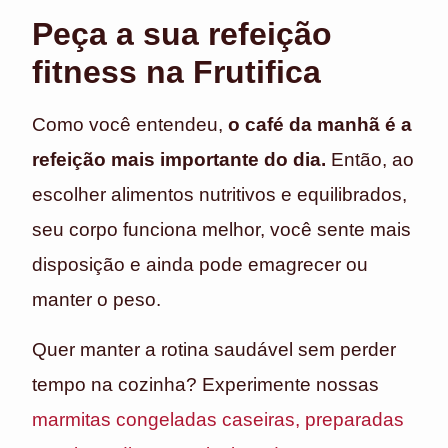
Peça a sua refeição
fitness na Frutifica
Como você entendeu,
o café da manhã é a
refeição mais importante do dia.
Então, ao
escolher alimentos nutritivos e equilibrados,
seu corpo funciona melhor, você sente mais
disposição e ainda pode emagrecer ou
manter o peso.
Quer manter a rotina saudável sem perder
tempo na cozinha? Experimente nossas
marmitas congeladas caseiras, preparadas