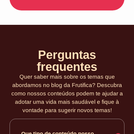
Perguntas
frequentes
Quer saber mais sobre os temas que
abordamos no blog da Frutifica? Descubra
como nossos conteúdos podem te ajudar a
adotar uma vida mais saudável e fique à
vontade para sugerir novos temas!
Que tipo de conteúdo posso