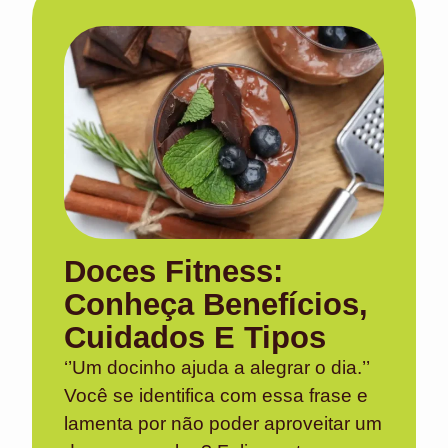
Doces Fitness:
Conheça Benefícios,
Cuidados E Tipos
‘’Um docinho ajuda a alegrar o dia.’’
Você se identifica com essa frase e
lamenta por não poder aproveitar um