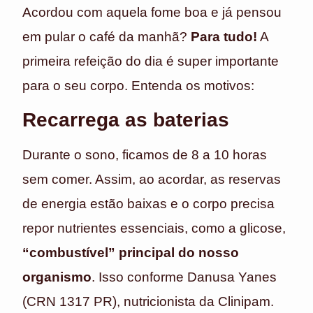
Acordou com aquela fome boa e já pensou
em pular o café da manhã?
Para tudo!
A
primeira refeição do dia é super importante
para o seu corpo. Entenda os motivos:
Recarrega as baterias
Durante o sono, ficamos de 8 a 10 horas
sem comer. Assim, ao acordar, as reservas
de energia estão baixas e o corpo precisa
repor nutrientes essenciais, como a glicose,
“combustível” principal do nosso
organismo
. Isso conforme Danusa Yanes
(CRN 1317 PR), nutricionista da Clinipam.