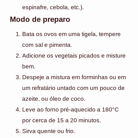
espinafre, cebola, etc.).
Modo de preparo
Bata os ovos em uma tigela, tempere
com sal e pimenta.
Adicione os vegetais picados e misture
bem.
Despeje a mistura em forminhas ou em
um refratário untado com um pouco de
azeite, ou óleo de coco.
Leve ao forno pré-aquecido a 180°C
por cerca de 15 a 20 minutos.
Sirva quente ou frio.