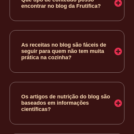
encontrar no blog da Frutifica?
As receitas no blog são fáceis de
seguir para quem não tem muita
prática na cozinha?
Os artigos de nutrição do blog são
baseados em informações
científicas?