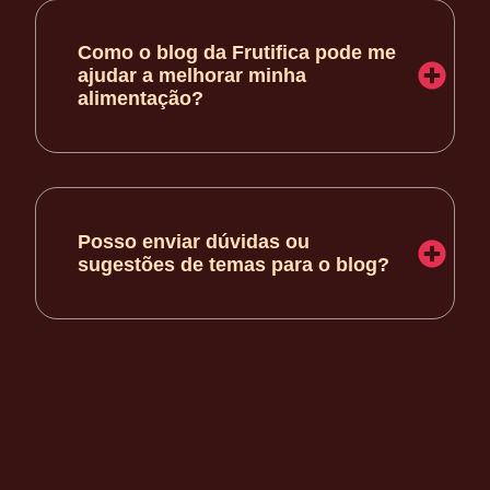
Como o blog da Frutifica pode me
ajudar a melhorar minha
alimentação?
Posso enviar dúvidas ou
sugestões de temas para o blog?