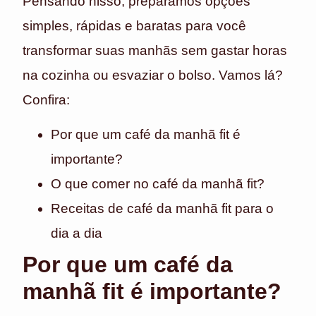
Pensando nisso, preparamos opções
simples, rápidas e baratas para você
transformar suas manhãs sem gastar horas
na cozinha ou esvaziar o bolso. Vamos lá?
Confira:
Por que um café da manhã fit é
importante?
O que comer no café da manhã fit?
Receitas de café da manhã fit para o
dia a dia
Por que um café da
manhã fit é importante?