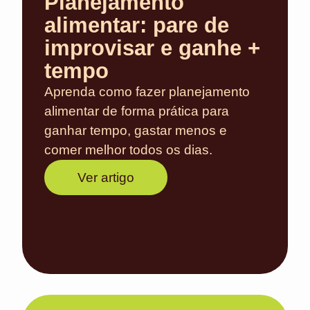
Planejamento
alimentar: pare de
improvisar e ganhe +
tempo
Aprenda como fazer planejamento
alimentar de forma prática para
ganhar tempo, gastar menos e
comer melhor todos os dias.
Ver artigo