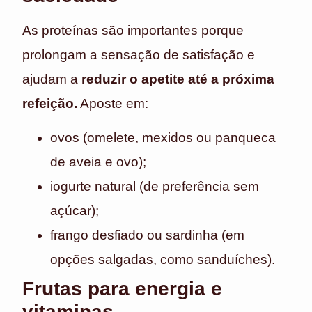
As proteínas são importantes porque
prolongam a sensação de satisfação e
ajudam a
reduzir o apetite até a próxima
refeição.
Aposte em:
ovos (omelete, mexidos ou panqueca
de aveia e ovo);
iogurte natural (de preferência sem
açúcar);
frango desfiado ou sardinha (em
opções salgadas, como sanduíches).
Frutas para energia e
vitaminas