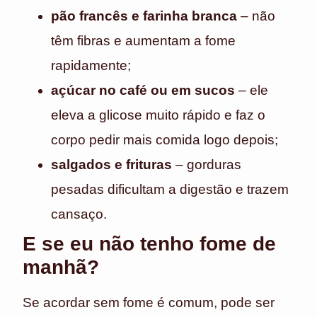
pão francês e farinha branca
– não
têm fibras e aumentam a fome
rapidamente;
açúcar no café ou em sucos
– ele
eleva a glicose muito rápido e faz o
corpo pedir mais comida logo depois;
salgados e frituras
– gorduras
pesadas dificultam a digestão e trazem
cansaço.
E se eu não tenho fome de
manhã?
Se acordar sem fome é comum, pode ser