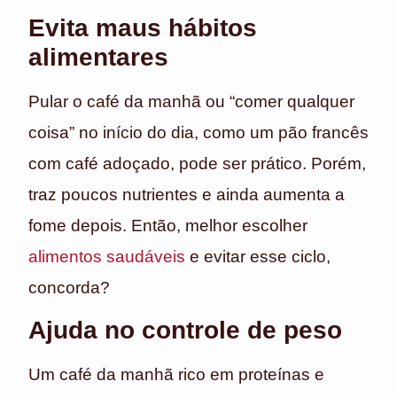
Evita maus hábitos
alimentares
Pular o café da manhã ou “comer qualquer
coisa” no início do dia, como um pão francês
com café adoçado, pode ser prático. Porém,
traz poucos nutrientes e ainda aumenta a
fome depois. Então, melhor escolher
alimentos saudáveis
e evitar esse ciclo,
concorda?
Ajuda no controle de peso
Um café da manhã rico em proteínas e