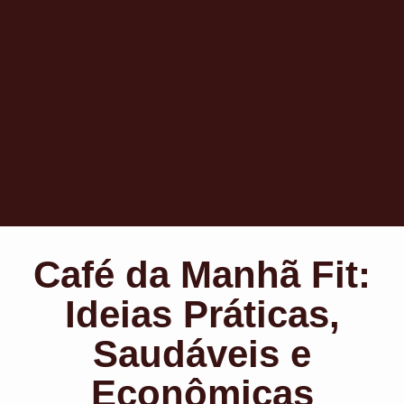
Café da Manhã Fit:
Ideias Práticas,
Saudáveis e
Econômicas