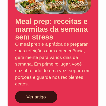
Meal prep: receitas e
marmitas da semana
sem stress
O meal prep é a prática de preparar
suas refeições com antecedência,
geralmente para vários dias da
semana. Em primeiro lugar, você
cozinha tudo de uma vez, separa em
porções e guarda nos recipientes
certos.
Ver artigo