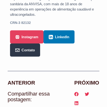
sanitária da ANVISA, com mais de 18 anos de
experiência em operações de alimentação saudável e
ultracongelados.
CRN-3 82132
Instagram
LinkedIn
Contato
ANTERIOR
PRÓXIMO
Compartilhar essa
postagem: