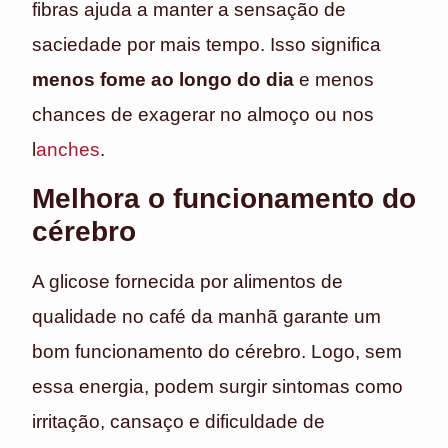
fibras ajuda a manter a sensação de
saciedade por mais tempo. Isso significa
menos fome ao longo do dia
e menos
chances de exagerar no almoço ou nos
l
anches
.
Melhora o funcionamento do
cérebro
A glicose fornecida por alimentos de
qualidade no café da manhã garante um
bom funcionamento do cérebro. Logo, sem
essa energia, podem surgir sintomas como
irritação, cansaço e dificuldade de