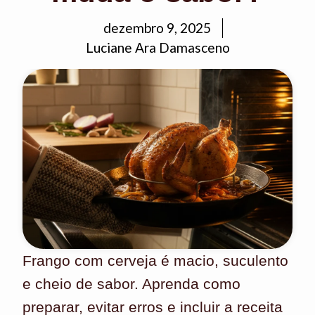
dezembro 9, 2025
Luciane Ara Damasceno
Frango com cerveja é macio, suculento
e cheio de sabor. Aprenda como
preparar, evitar erros e incluir a receita