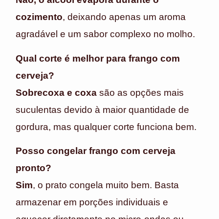
cozimento
, deixando apenas um aroma
agradável e um sabor complexo no molho.
Qual corte é melhor para frango com
cerveja?
Sobrecoxa e coxa
são as opções mais
suculentas devido à maior quantidade de
gordura, mas qualquer corte funciona bem.
Posso congelar frango com cerveja
pronto?
Sim
, o prato congela muito bem. Basta
armazenar em porções individuais e