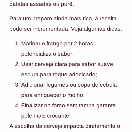
batatas assadas ou purê.
Para um preparo ainda mais rico, a receita
pode ser incrementada. Veja algumas dicas:
Marinar o frango por 2 horas
potencializa o sabor;
Usar cerveja clara para sabor suave,
escura para toque adocicado;
Adicionar legumes ou sopa de cebola
para enriquecer o molho;
Finalizar no forno sem tampa garante
pele mais crocante.
A escolha da cerveja impacta diretamente o