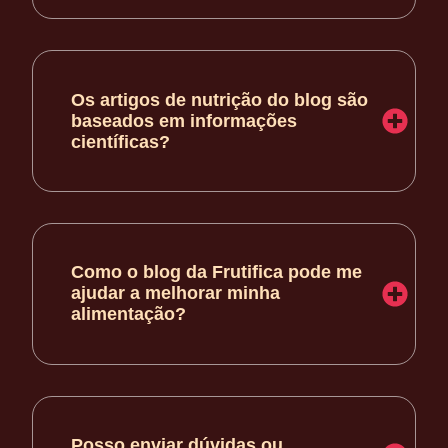
Os artigos de nutrição do blog são
baseados em informações
científicas?
Como o blog da Frutifica pode me
ajudar a melhorar minha
alimentação?
Posso enviar dúvidas ou