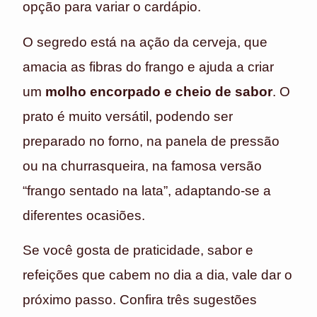
opção para variar o cardápio.
O segredo está na ação da cerveja, que
amacia as fibras do frango e ajuda a criar
um
molho encorpado e cheio de sabor
. O
prato é muito versátil, podendo ser
preparado no forno, na panela de pressão
ou na churrasqueira, na famosa versão
“frango sentado na lata”, adaptando-se a
diferentes ocasiões.
Se você gosta de praticidade, sabor e
refeições que cabem no dia a dia, vale dar o
próximo passo. Confira três sugestões