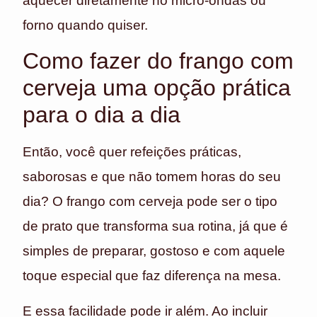
aquecer diretamente no micro-ondas ou
forno quando quiser.
Como fazer do frango com
cerveja uma opção prática
para o dia a dia
Então, você quer refeições práticas,
saborosas e que não tomem horas do seu
dia? O frango com cerveja pode ser o tipo
de prato que transforma sua rotina, já que é
simples de preparar, gostoso e com aquele
toque especial que faz diferença na mesa.
E essa facilidade pode ir além. Ao incluir