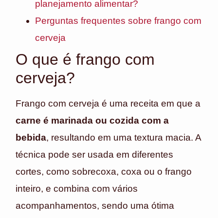
planejamento alimentar?
Perguntas frequentes sobre frango com
cerveja
O que é frango com
cerveja?
Frango com cerveja é uma receita em que a
carne é marinada ou cozida com a
bebida
, resultando em uma textura macia. A
técnica pode ser usada em diferentes
cortes, como sobrecoxa, coxa ou o frango
inteiro, e combina com vários
acompanhamentos, sendo uma ótima