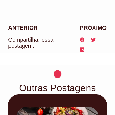
ANTERIOR
PRÓXIMO
Compartilhar essa
postagem:
Outras Postagens