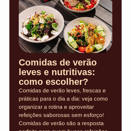
Comidas de verão
leves e nutritivas:
como escolher?
Comidas de verão leves, frescas e
práticas para o dia a dia: veja como
organizar a rotina e aproveitar
refeições saborosas sem esforço!
Comidas de verão são a resposta