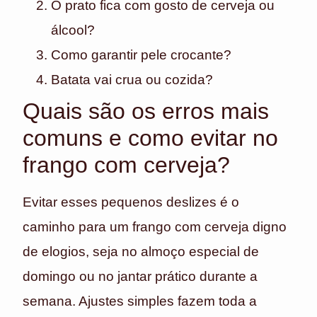
O prato fica com gosto de cerveja ou
álcool?
Como garantir pele crocante?
Batata vai crua ou cozida?
Quais são os erros mais
comuns e como evitar no
frango com cerveja?
Evitar esses pequenos deslizes é o
caminho para um frango com cerveja digno
de elogios, seja no almoço especial de
domingo ou no jantar prático durante a
semana. Ajustes simples fazem toda a