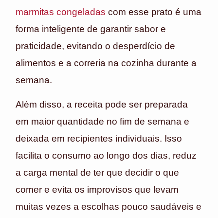
marmitas congeladas
com esse prato é uma
forma inteligente de garantir sabor e
praticidade, evitando o desperdício de
alimentos e a correria na cozinha durante a
semana.
Além disso, a receita pode ser preparada
em maior quantidade no fim de semana e
deixada em recipientes individuais. Isso
facilita o consumo ao longo dos dias, reduz
a carga mental de ter que decidir o que
comer e evita os improvisos que levam
muitas vezes a escolhas pouco saudáveis e