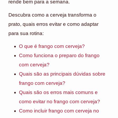
rende bem para a semana.
Descubra como a cerveja transforma o
prato, quais erros evitar e como adaptar
para sua rotina:
O que é frango com cerveja?
Como funciona o preparo do frango
com cerveja?
Quais são as principais dúvidas sobre
frango com cerveja?
Quais são os erros mais comuns e
como evitar no frango com cerveja?
Como incluir frango com cerveja no