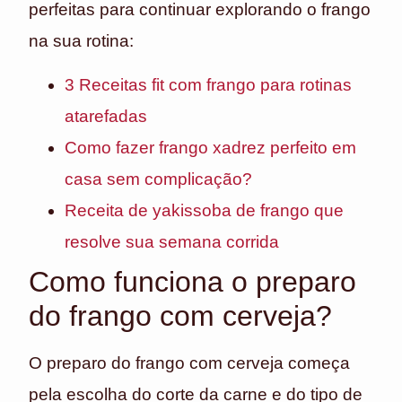
perfeitas para continuar explorando o frango
na sua rotina:
3 Receitas fit com frango para rotinas
atarefadas
Como fazer frango xadrez perfeito em
casa sem complicação?
Receita de yakissoba de frango que
resolve sua semana corrida
Como funciona o preparo
do frango com cerveja?
O preparo do frango com cerveja começa
pela escolha do corte da carne e do tipo de