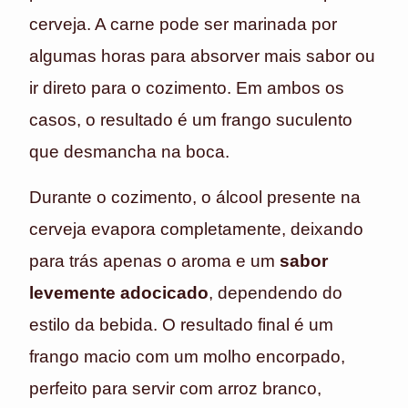
cerveja. A carne pode ser marinada por
algumas horas para absorver mais sabor ou
ir direto para o cozimento. Em ambos os
casos, o resultado é um frango suculento
que desmancha na boca.
Durante o cozimento, o álcool presente na
cerveja evapora completamente, deixando
para trás apenas o aroma e um
sabor
levemente adocicado
, dependendo do
estilo da bebida. O resultado final é um
frango macio com um molho encorpado,
perfeito para servir com arroz branco,