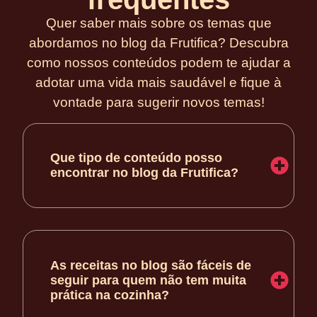
Quer saber mais sobre os temas que
abordamos no blog da Frutifica? Descubra
como nossos conteúdos podem te ajudar a
adotar uma vida mais saudável e fique à
vontade para sugerir novos temas!
Que tipo de conteúdo posso
encontrar no blog da Frutifica?
As receitas no blog são fáceis de
seguir para quem não tem muita
prática na cozinha?