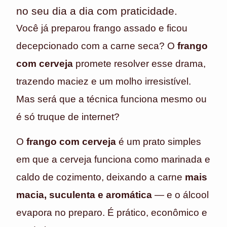
no seu dia a dia com praticidade.
Você já preparou frango assado e ficou
decepcionado com a carne seca? O
frango
com cerveja
promete resolver esse drama,
trazendo maciez e um molho irresistível.
Mas será que a técnica funciona mesmo ou
é só truque de internet?
O
frango com cerveja
é um prato simples
em que a cerveja funciona como marinada e
caldo de cozimento, deixando a carne
mais
macia, suculenta e aromática
— e o álcool
evapora no preparo. É prático, econômico e