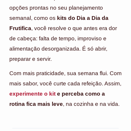
opções prontas no seu planejamento
semanal, como os
kits do Dia a Dia da
Frutifica
, você resolve o que antes era dor
de cabeça: falta de tempo, improviso e
alimentação desorganizada. É só abrir,
preparar e servir.
Com mais praticidade, sua semana flui. Com
mais sabor, você curte cada refeição. Assim,
experimente o kit
e perceba como a
rotina fica mais leve
, na cozinha e na vida.