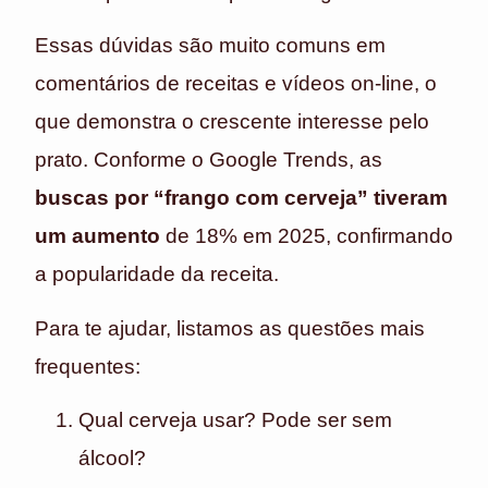
Essas dúvidas são muito comuns em
comentários de receitas e vídeos on-line, o
que demonstra o crescente interesse pelo
prato. Conforme o Google Trends, as
buscas por “frango com cerveja” tiveram
um aumento
de 18% em 2025, confirmando
a popularidade da receita.
Para te ajudar, listamos as questões mais
frequentes:
Qual cerveja usar? Pode ser sem
álcool?