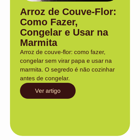
Arroz de Couve-Flor:
Como Fazer,
Congelar e Usar na
Marmita
Arroz de couve-flor: como fazer,
congelar sem virar papa e usar na
marmita. O segredo é não cozinhar
antes de congelar.
Ver artigo