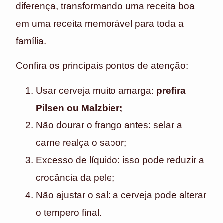
diferença, transformando uma receita boa
em uma receita memorável para toda a
família.
Confira os principais pontos de atenção:
Usar cerveja muito amarga:
prefira
Pilsen ou Malzbier;
Não dourar o frango antes: selar a
carne realça o sabor;
Excesso de líquido: isso pode reduzir a
crocância da pele;
Não ajustar o sal: a cerveja pode alterar
o tempero final.