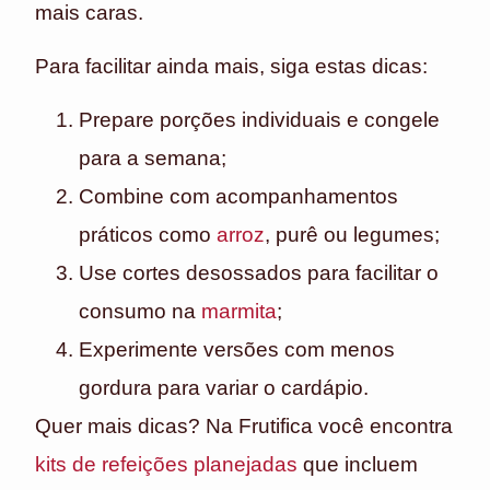
mais caras.
Para facilitar ainda mais, siga estas dicas:
Prepare porções individuais e congele
para a semana;
Combine com acompanhamentos
práticos como
arroz
, purê ou legumes;
Use cortes desossados para facilitar o
consumo na
marmita
;
Experimente versões com menos
gordura para variar o cardápio.
Quer mais dicas? Na Frutifica você encontra
kits de refeições planejadas
que incluem