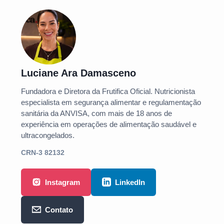
Luciane Ara Damasceno
Fundadora e Diretora da Frutifica Oficial. Nutricionista
especialista em segurança alimentar e regulamentação
sanitária da ANVISA, com mais de 18 anos de
experiência em operações de alimentação saudável e
ultracongelados.
CRN-3 82132
Instagram
LinkedIn
Contato