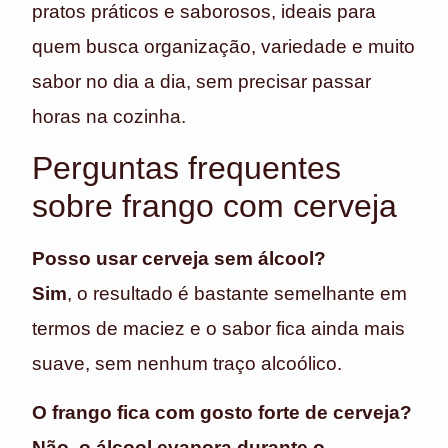
pratos práticos e saborosos, ideais para
quem busca organização, variedade e muito
sabor no dia a dia, sem precisar passar
horas na cozinha.
Perguntas frequentes
sobre frango com cerveja
Posso usar cerveja sem álcool?
Sim
, o resultado é bastante semelhante em
termos de maciez e o sabor fica ainda mais
suave, sem nenhum traço alcoólico.
O frango fica com gosto forte de cerveja?
Não, o álcool evapora durante o