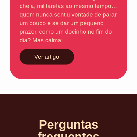
cheia, mil tarefas ao mesmo tempo…
quem nunca sentiu vontade de parar
um pouco e se dar um pequeno
prazer, como um docinho no fim do
dia? Mas calma:
Ver artigo
Perguntas
frequentes