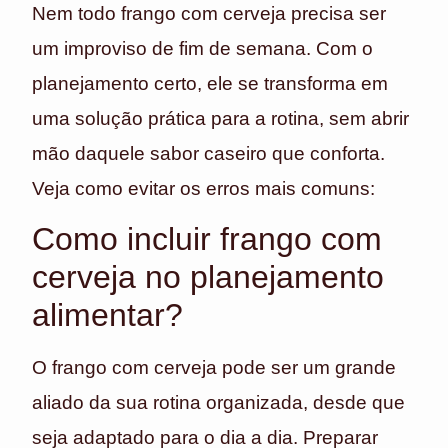
Nem todo frango com cerveja precisa ser
um improviso de fim de semana. Com o
planejamento certo, ele se transforma em
uma solução prática para a rotina, sem abrir
mão daquele sabor caseiro que conforta.
Veja como evitar os erros mais comuns:
Como incluir frango com
cerveja no planejamento
alimentar?
O frango com cerveja pode ser um grande
aliado da sua rotina organizada, desde que
seja adaptado para o dia a dia. Preparar