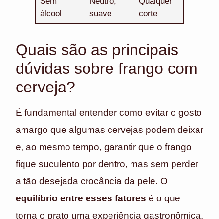
Sem
Neutro,
Qualquer
álcool
suave
corte
Quais são as principais
dúvidas sobre frango com
cerveja?
É fundamental entender como evitar o gosto
amargo que algumas cervejas podem deixar
e, ao mesmo tempo, garantir que o frango
fique suculento por dentro, mas sem perder
a tão desejada crocância da pele. O
equilíbrio entre esses fatores
é o que
torna o prato uma experiência gastronômica.