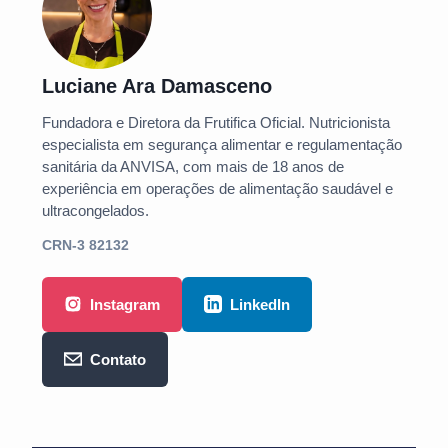
Luciane Ara Damasceno
Fundadora e Diretora da Frutifica Oficial. Nutricionista
especialista em segurança alimentar e regulamentação
sanitária da ANVISA, com mais de 18 anos de
experiência em operações de alimentação saudável e
ultracongelados.
CRN-3 82132
Instagram
LinkedIn
Contato