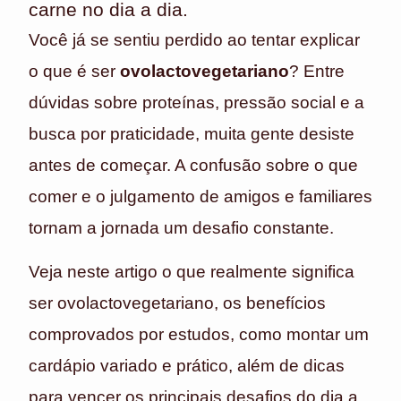
carne no dia a dia.
Você já se sentiu perdido ao tentar explicar
o que é ser
ovolactovegetariano
? Entre
dúvidas sobre proteínas, pressão social e a
busca por praticidade, muita gente desiste
antes de começar. A confusão sobre o que
comer e o julgamento de amigos e familiares
tornam a jornada um desafio constante.
Veja neste artigo o que realmente significa
ser ovolactovegetariano, os benefícios
comprovados por estudos, como montar um
cardápio variado e prático, além de dicas
para vencer os principais desafios do dia a