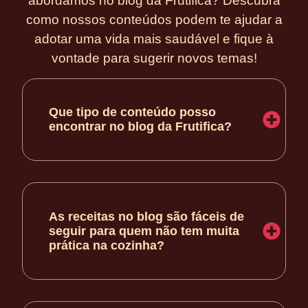
abordamos no blog da Frutifica? Descubra
como nossos conteúdos podem te ajudar a
adotar uma vida mais saudável e fique à
vontade para sugerir novos temas!
Que tipo de conteúdo posso
encontrar no blog da Frutifica?
As receitas no blog são fáceis de
seguir para quem não tem muita
prática na cozinha?