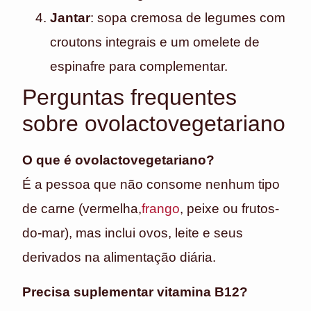
Jantar
: sopa cremosa de legumes com
croutons integrais e um omelete de
espinafre para complementar.
Perguntas frequentes
sobre ovolactovegetariano
O que é ovolactovegetariano?
É a pessoa que não consome nenhum tipo
de carne (vermelha,
frango
, peixe ou frutos-
do-mar), mas inclui ovos, leite e seus
derivados na alimentação diária.
Precisa suplementar vitamina B12?