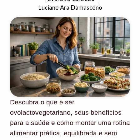
Luciane Ara Damasceno
Descubra o que é ser
ovolactovegetariano, seus benefícios
para a saúde e como montar uma rotina
alimentar prática, equilibrada e sem