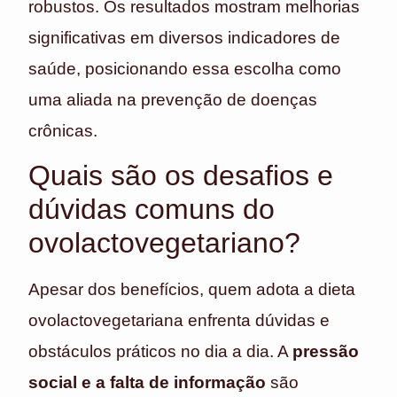
robustos. Os resultados mostram melhorias
significativas em diversos indicadores de
saúde, posicionando essa escolha como
uma aliada na prevenção de doenças
crônicas.
Quais são os desafios e
dúvidas comuns do
ovolactovegetariano?
Apesar dos benefícios, quem adota a dieta
ovolactovegetariana enfrenta dúvidas e
obstáculos práticos no dia a dia. A
pressão
social e a falta de informação
são