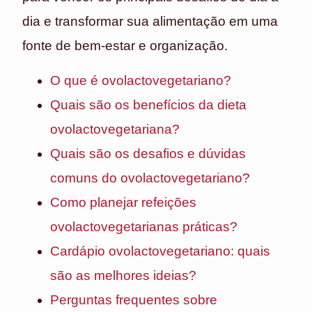
dia e transformar sua alimentação em uma
fonte de bem-estar e organização.
O que é ovolactovegetariano?
Quais são os benefícios da dieta
ovolactovegetariana?
Quais são os desafios e dúvidas
comuns do ovolactovegetariano?
Como planejar refeições
ovolactovegetarianas práticas?
Cardápio ovolactovegetariano: quais
são as melhores ideias?
Perguntas frequentes sobre