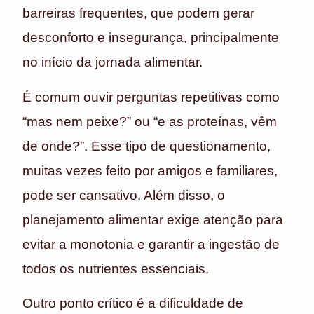
barreiras frequentes, que podem gerar
desconforto e insegurança, principalmente
no início da jornada alimentar.
É comum ouvir perguntas repetitivas como
“mas nem peixe?” ou “e as proteínas, vêm
de onde?”. Esse tipo de questionamento,
muitas vezes feito por amigos e familiares,
pode ser cansativo. Além disso, o
planejamento alimentar exige atenção para
evitar a monotonia e garantir a ingestão de
todos os nutrientes essenciais.
Outro ponto crítico é a dificuldade de