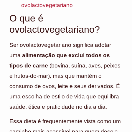
ovolactovegetariano
O que é
ovolactovegetariano?
Ser ovolactovegetariano significa adotar
uma
alimentação que exclui todos os
tipos de carne
(bovina, suína, aves, peixes
e frutos-do-mar), mas que mantém o
consumo de ovos, leite e seus derivados. É
uma escolha de estilo de vida que equilibra
saúde, ética e praticidade no dia a dia.
Essa dieta é frequentemente vista como um
caminho mais acessível para quem deseja