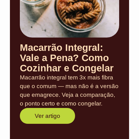
Macarrão Integral:
Vale a Pena? Como
Cozinhar e Congelar
Macarrão integral tem 3x mais fibra
que o comum — mas não é a versão
que emagrece. Veja a comparação,
o ponto certo e como congelar.
Ver artigo