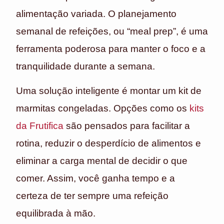
alimentação variada. O planejamento
semanal de refeições, ou “meal prep”, é uma
ferramenta poderosa para manter o foco e a
tranquilidade durante a semana.
Uma solução inteligente é montar um kit de
marmitas congeladas. Opções como os
kits
da Frutifica
são pensados para facilitar a
rotina, reduzir o desperdício de alimentos e
eliminar a carga mental de decidir o que
comer. Assim, você ganha tempo e a
certeza de ter sempre uma refeição
equilibrada à mão.