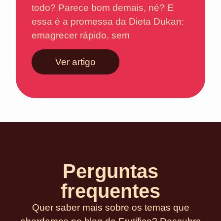
todo? Parece bom demais, né? E
essa é a promessa da Dieta Dukan:
emagrecer rápido, sem
Ver artigo
Perguntas
frequentes
Quer saber mais sobre os temas que