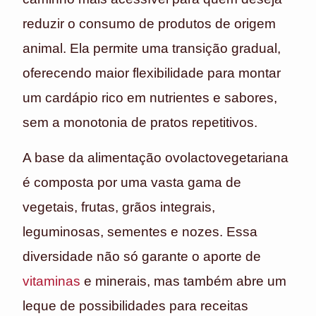
reduzir o consumo de produtos de origem
animal. Ela permite uma transição gradual,
oferecendo maior flexibilidade para montar
um cardápio rico em nutrientes e sabores,
sem a monotonia de pratos repetitivos.
A base da alimentação ovolactovegetariana
é composta por uma vasta gama de
vegetais, frutas, grãos integrais,
leguminosas, sementes e nozes. Essa
diversidade não só garante o aporte de
vitaminas
e minerais, mas também abre um
leque de possibilidades para receitas