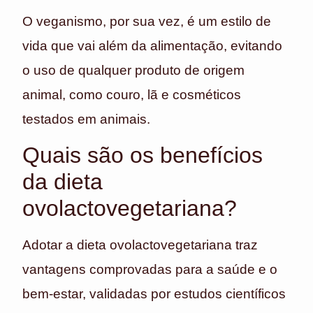
O veganismo, por sua vez, é um estilo de
vida que vai além da alimentação, evitando
o uso de qualquer produto de origem
animal, como couro, lã e cosméticos
testados em animais.
Quais são os benefícios
da dieta
ovolactovegetariana?
Adotar a dieta ovolactovegetariana traz
vantagens comprovadas para a saúde e o
bem-estar, validadas por estudos científicos