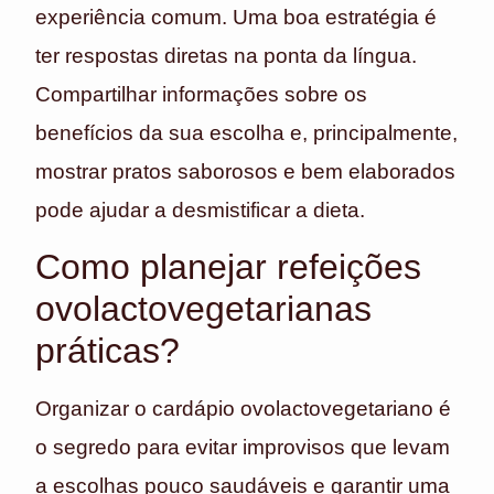
experiência comum. Uma boa estratégia é
ter respostas diretas na ponta da língua.
Compartilhar informações sobre os
benefícios da sua escolha e, principalmente,
mostrar pratos saborosos e bem elaborados
pode ajudar a desmistificar a dieta.
Como planejar refeições
ovolactovegetarianas
práticas?
Organizar o cardápio ovolactovegetariano é
o segredo para evitar improvisos que levam
a escolhas pouco saudáveis e garantir uma