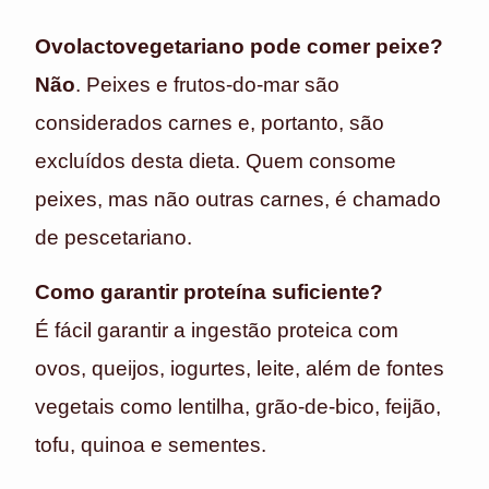
Ovolactovegetariano pode comer peixe?
Não
. Peixes e frutos-do-mar são
considerados carnes e, portanto, são
excluídos desta dieta. Quem consome
peixes, mas não outras carnes, é chamado
de pescetariano.
Como garantir proteína suficiente?
É fácil garantir a ingestão proteica com
ovos, queijos, iogurtes, leite, além de fontes
vegetais como lentilha, grão-de-bico, feijão,
tofu, quinoa e sementes.