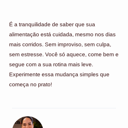
É a tranquilidade de saber que sua
alimentação está cuidada, mesmo nos dias
mais corridos. Sem improviso, sem culpa,
sem estresse. Você só aquece, come bem e
segue com a sua rotina mais leve.
Experimente essa mudança simples que
começa no prato!