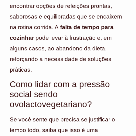
encontrar opções de refeições prontas,
saborosas e equilibradas que se encaixem
na rotina corrida. A
falta de tempo para
cozinhar
pode levar à frustração e, em
alguns casos, ao abandono da dieta,
reforçando a necessidade de soluções
práticas.
Como lidar com a pressão
social sendo
ovolactovegetariano?
Se você sente que precisa se justificar o
tempo todo, saiba que isso é uma