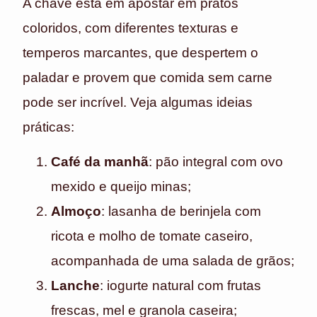
A chave está em apostar em pratos
coloridos, com diferentes texturas e
temperos marcantes, que despertem o
paladar e provem que comida sem carne
pode ser incrível. Veja algumas ideias
práticas:
Café da manhã
: pão integral com ovo
mexido e queijo minas;
Almoço
: lasanha de berinjela com
ricota e molho de tomate caseiro,
acompanhada de uma salada de grãos;
Lanche
: iogurte natural com frutas
frescas, mel e granola caseira;