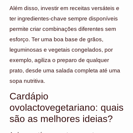
Além disso, investir em receitas versáteis e
ter ingredientes-chave sempre disponíveis
permite criar combinações diferentes sem
esforço. Ter uma boa base de grãos,
leguminosas e vegetais congelados, por
exemplo, agiliza o preparo de qualquer
prato, desde uma salada completa até uma
sopa nutritiva.
Cardápio
ovolactovegetariano: quais
são as melhores ideias?