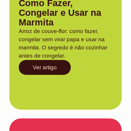
Como Fazer,
Congelar e Usar na
Marmita
Arroz de couve-flor: como fazer,
congelar sem virar papa e usar na
marmita. O segredo é não cozinhar
antes de congelar.
Ver artigo