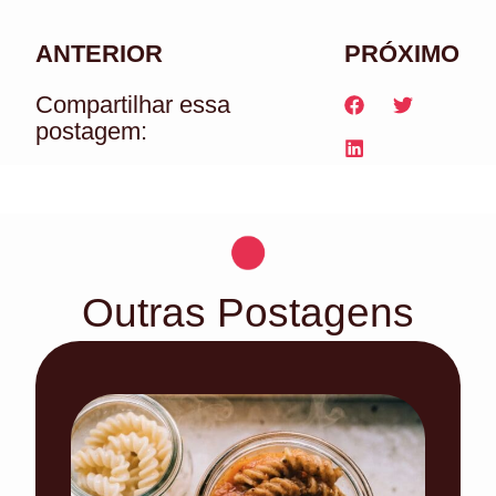
ANTERIOR
PRÓXIMO
Compartilhar essa
postagem:
Outras Postagens