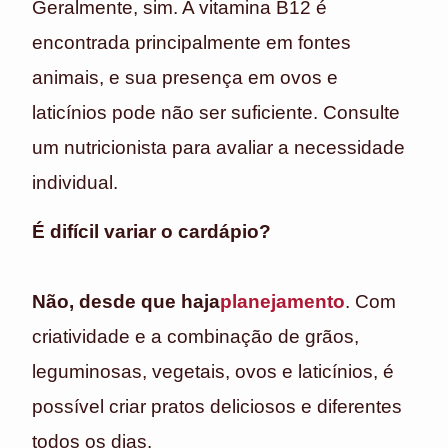
Geralmente, sim. A vitamina B12 é
encontrada principalmente em fontes
animais, e sua presença em ovos e
laticínios pode não ser suficiente. Consulte
um nutricionista para avaliar a necessidade
individual.
É difícil variar o cardápio?
Não, desde que haja
planejamento
. Com
criatividade e a combinação de grãos,
leguminosas, vegetais, ovos e laticínios, é
possível criar pratos deliciosos e diferentes
todos os dias.