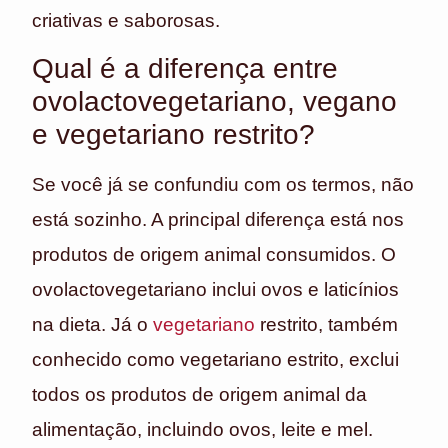
criativas e saborosas.
Qual é a diferença entre
ovolactovegetariano, vegano
e vegetariano restrito?
Se você já se confundiu com os termos, não
está sozinho. A principal diferença está nos
produtos de origem animal consumidos. O
ovolactovegetariano inclui ovos e laticínios
na dieta. Já o
vegetariano
restrito, também
conhecido como vegetariano estrito, exclui
todos os produtos de origem animal da
alimentação, incluindo ovos, leite e mel.