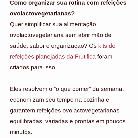
Como organizar sua rotina com refeições
ovolactovegetarianas?
Quer simplificar sua alimentação
ovolactovegetariana sem abrir mão de
saúde, sabor e organização? Os
kits de
refeições planejadas da Frutifica
foram
criados para isso.
Eles resolvem o “o que comer” da semana,
economizam seu tempo na cozinha e
garantem refeições ovolactovegetarianas
equilibradas, variadas e prontas em poucos
minutos.