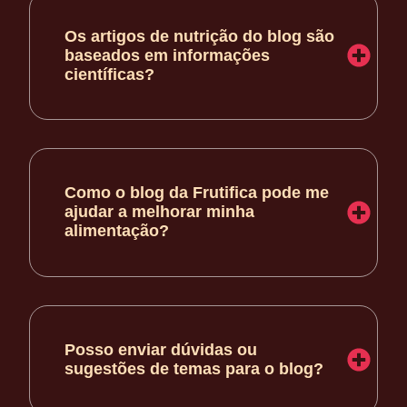
Os artigos de nutrição do blog são
baseados em informações
científicas?
Como o blog da Frutifica pode me
ajudar a melhorar minha
alimentação?
Posso enviar dúvidas ou
sugestões de temas para o blog?